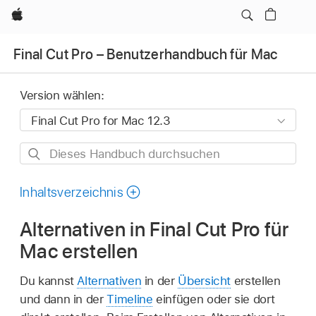
Apple
Final Cut Pro – Benutzerhandbuch für Mac
Version wählen:
Dieses
Handbuch
durchsuchen
Inhaltsverzeichnis
Alternativen in Final Cut Pro für
Mac erstellen
Du kannst
Alternativen
in der
Übersicht
erstellen
und dann in der
Timeline
einfügen oder sie dort