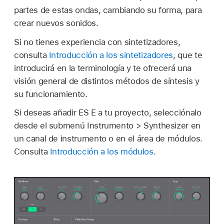
partes de estas ondas, cambiando su forma, para
crear nuevos sonidos.
Si no tienes experiencia con sintetizadores,
consulta
Introducción a los sintetizadores
, que te
introducirá en la terminología y te ofrecerá una
visión general de distintos métodos de síntesis y
su funcionamiento.
Si deseas añadir ES E a tu proyecto, selecciónalo
desde el submenú Instrumento > Synthesizer en
un canal de instrumento o en el área de módulos.
Consulta
Introducción a los módulos
.