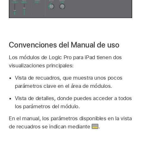
Convenciones del Manual de uso
Los módulos de Logic Pro para iPad tienen dos
visualizaciones principales:
Vista de recuadros, que muestra unos pocos
parámetros clave en el área de módulos.
Vista de detalles, donde puedes acceder a todos
los parámetros del módulo.
En el manual, los parámetros disponibles en la vista
de recuadros se indican mediante
.