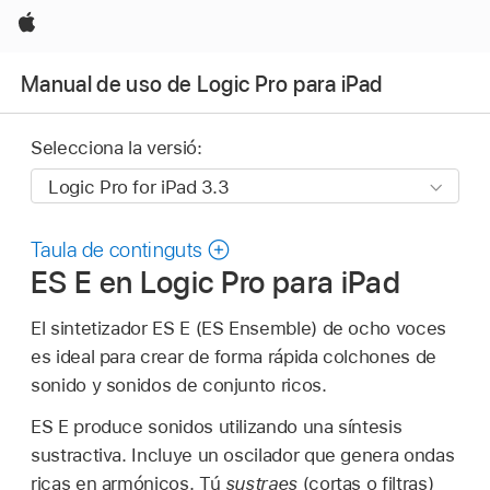
Apple
Manual de uso de Logic Pro para iPad
Selecciona la versió:
Taula de continguts
ES E en Logic Pro para iPad
El sintetizador ES E (ES Ensemble) de ocho voces
es ideal para crear de forma rápida colchones de
sonido y sonidos de conjunto ricos.
ES E produce sonidos utilizando una síntesis
sustractiva. Incluye un oscilador que genera ondas
ricas en armónicos. Tú
sustraes
(cortas o filtras)