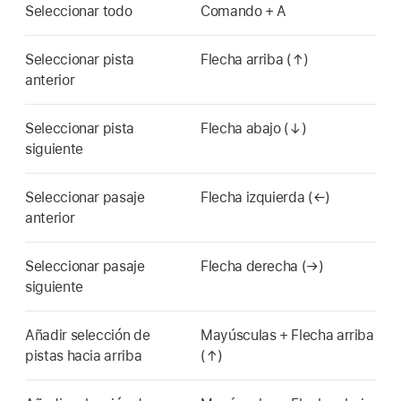
Seleccionar todo
Comando + A
Seleccionar pista
Flecha arriba (↑)
anterior
Seleccionar pista
Flecha abajo (↓)
siguiente
Seleccionar pasaje
Flecha izquierda (←)
anterior
Seleccionar pasaje
Flecha derecha (→)
siguiente
Añadir selección de
Mayúsculas + Flecha arriba
pistas hacia arriba
(↑)