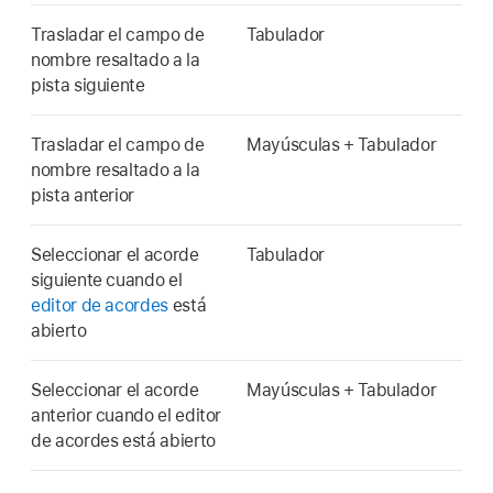
Trasladar el campo de
Tabulador
nombre resaltado a la
pista siguiente
Trasladar el campo de
Mayúsculas + Tabulador
nombre resaltado a la
pista anterior
Seleccionar el acorde
Tabulador
siguiente cuando el
editor de acordes
está
abierto
Seleccionar el acorde
Mayúsculas + Tabulador
anterior cuando el editor
de acordes está abierto