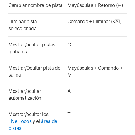
Cambiar nombre de pista
Mayúsculas + Retorno (↩)
Eliminar pista
Comando + Eliminar (⌫)
seleccionada
Mostrar/ocultar pistas
G
globales
Mostrar/Ocultar pista de
Mayúsculas + Comando +
salida
M
Mostrar/ocultar
A
automatización
Mostrar/ocultar los
T
Live Loops
y el
área de
pistas