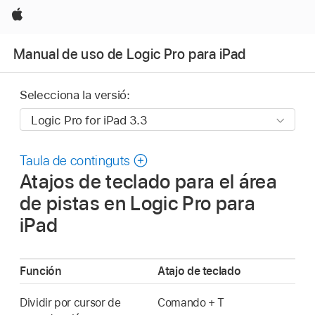
Apple
Manual de uso de Logic Pro para iPad
Selecciona la versió:
Taula de continguts
Atajos de teclado para el área
de pistas en Logic Pro para
iPad
Función
Atajo de teclado
Dividir por cursor de
Comando + T