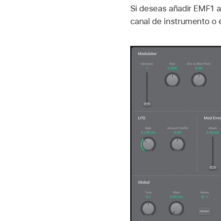
Si deseas añadir EMF1 a
canal de instrumento o 