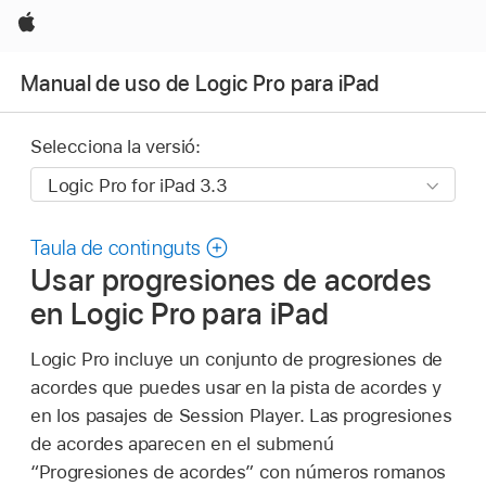
Apple
Manual de uso de Logic Pro para iPad
Selecciona la versió:
Taula de continguts
Usar progresiones de acordes
en Logic Pro para iPad
Logic Pro incluye un conjunto de progresiones de
acordes que puedes usar en la pista de acordes y
en los pasajes de Session Player. Las progresiones
de acordes aparecen en el submenú
“Progresiones de acordes” con números romanos