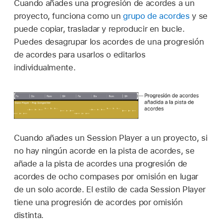
Cuando añades una progresión de acordes a un
proyecto, funciona como un
grupo de acordes
y se
puede copiar, trasladar y reproducir en bucle.
Puedes desagrupar los acordes de una progresión
de acordes para usarlos o editarlos
individualmente.
Cuando añades un Session Player a un proyecto, si
no hay ningún acorde en la pista de acordes, se
añade a la pista de acordes una progresión de
acordes de ocho compases por omisión en lugar
de un solo acorde. El estilo de cada Session Player
tiene una progresión de acordes por omisión
distinta.