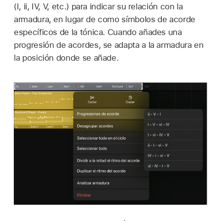
(I, ii, IV, V, etc.) para indicar su relación con la
armadura, en lugar de como símbolos de acorde
específicos de la tónica. Cuando añades una
progresión de acordes, se adapta a la armadura en
la posición donde se añade.