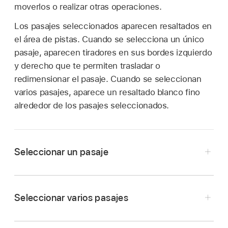
moverlos o realizar otras operaciones.
Los pasajes seleccionados aparecen resaltados en
el área de pistas. Cuando se selecciona un único
pasaje, aparecen tiradores en sus bordes izquierdo
y derecho que te permiten trasladar o
redimensionar el pasaje. Cuando se seleccionan
varios pasajes, aparece un resaltado blanco fino
alrededor de los pasajes seleccionados.
Seleccionar un pasaje
En Logic Pro, toca el pasaje en el área de
pistas.
Seleccionar varios pasajes