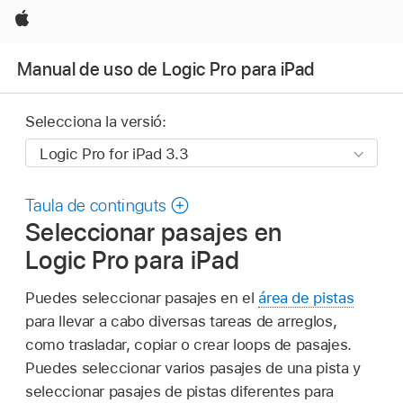
Apple
Manual de uso de Logic Pro para iPad
Selecciona la versió:
Taula de continguts
Seleccionar pasajes en
Logic Pro para iPad
Puedes seleccionar pasajes en el
área de pistas
para llevar a cabo diversas tareas de arreglos,
como trasladar, copiar o crear loops de pasajes.
Puedes seleccionar varios pasajes de una pista y
seleccionar pasajes de pistas diferentes para