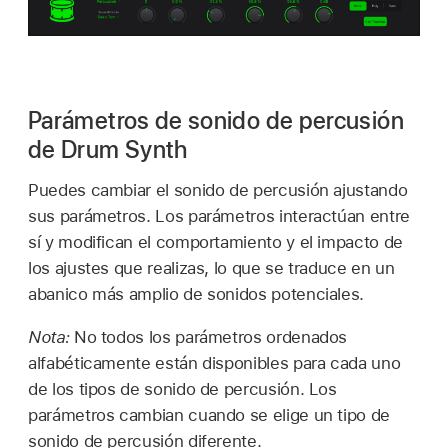
Parámetros de sonido de percusión
de Drum Synth
Puedes cambiar el sonido de percusión ajustando
sus parámetros. Los parámetros interactúan entre
sí y modifican el comportamiento y el impacto de
los ajustes que realizas, lo que se traduce en un
abanico más amplio de sonidos potenciales.
Nota:
No todos los parámetros ordenados
alfabéticamente están disponibles para cada uno
de los tipos de sonido de percusión. Los
parámetros cambian cuando se elige un tipo de
sonido de percusión diferente.