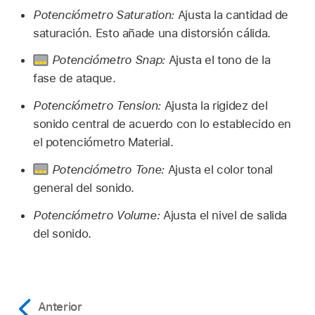
Potenciómetro Saturation:
Ajusta la cantidad de
saturación. Esto añade una distorsión cálida.
Potenciómetro Snap:
Ajusta el tono de la
fase de ataque.
Potenciómetro Tension:
Ajusta la rigidez del
sonido central de acuerdo con lo establecido en
el potenciómetro Material.
Potenciómetro Tone:
Ajusta el color tonal
general del sonido.
Potenciómetro Volume:
Ajusta el nivel de salida
del sonido.
Anterior