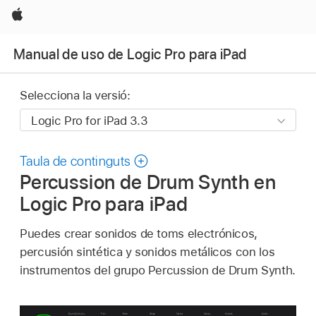
Apple
Manual de uso de Logic Pro para iPad
Selecciona la versió:
Taula de continguts
Percussion de Drum Synth en
Logic Pro para iPad
Puedes crear sonidos de toms electrónicos,
percusión sintética y sonidos metálicos con los
instrumentos del grupo Percussion de Drum Synth.