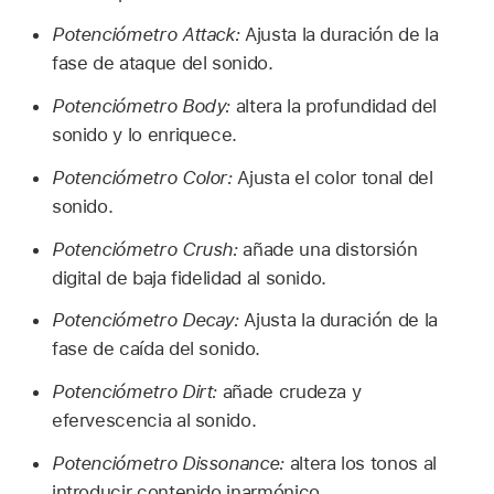
Potenciómetro Attack:
Ajusta la duración de la
fase de ataque del sonido.
Potenciómetro Body:
altera la profundidad del
sonido y lo enriquece.
Potenciómetro Color:
Ajusta el color tonal del
sonido.
Potenciómetro Crush:
añade una distorsión
digital de baja fidelidad al sonido.
Potenciómetro Decay:
Ajusta la duración de la
fase de caída del sonido.
Potenciómetro Dirt:
añade crudeza y
efervescencia al sonido.
Potenciómetro Dissonance:
altera los tonos al
introducir contenido inarmónico.