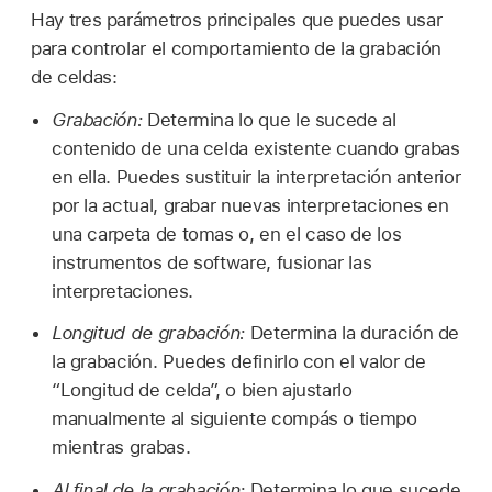
Hay tres parámetros principales que puedes usar
para controlar el comportamiento de la grabación
de celdas:
Grabación:
Determina lo que le sucede al
contenido de una celda existente cuando grabas
en ella. Puedes sustituir la interpretación anterior
por la actual, grabar nuevas interpretaciones en
una carpeta de tomas o, en el caso de los
instrumentos de software, fusionar las
interpretaciones.
Longitud de grabación:
Determina la duración de
la grabación. Puedes definirlo con el valor de
“Longitud de celda”, o bien ajustarlo
manualmente al siguiente compás o tiempo
mientras grabas.
Al final de la grabación:
Determina lo que sucede