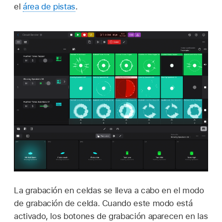
el
área de pistas
.
La grabación en celdas se lleva a cabo en el modo
de grabación de celda. Cuando este modo está
activado, los botones de grabación aparecen en las