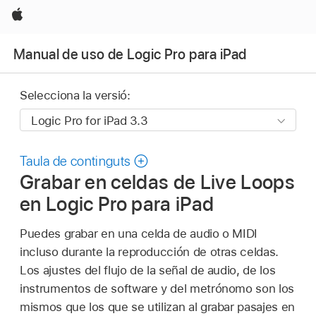
Apple
Manual de uso de Logic Pro para iPad
Selecciona la versió:
Taula de continguts
Grabar en celdas de Live Loops
en Logic Pro para iPad
Puedes grabar en una celda de audio o MIDI
incluso durante la reproducción de otras celdas.
Los ajustes del flujo de la señal de audio, de los
instrumentos de software y del metrónomo son los
mismos que los que se utilizan al grabar pasajes en