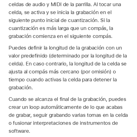
celdas de audio y MIDI de la parrilla. Al tocar una
celda, se activa y se inicia la grabación en el
siguiente punto inicial de cuantización. Si la
cuantización es más larga que un compás, la
grabación comienza en el siguiente compás.
Puedes definir la longitud de la grabación con un
valor predefinido (determinado por la longitud de la
celda). En caso contrario, la longitud de la celda se
ajusta al compás más cercano (por omisión) o
tiempo cuando activas la celda para detener la
grabación.
Cuando se alcanza el final de la grabación, puedes
crear un loop automáticamente de lo que acabas
de grabar, seguir grabando varias tomas en la celda
o fusionar interpretaciones de instrumentos de
software.