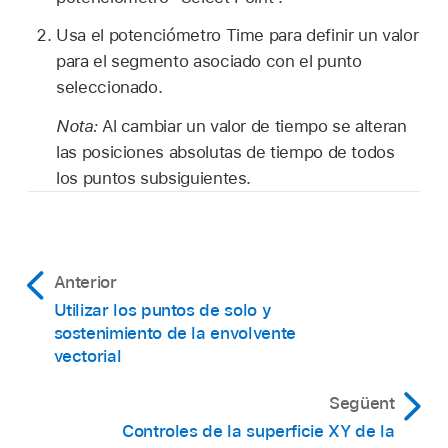
Usa el potenciómetro Time para definir un valor
para el segmento asociado con el punto
seleccionado.
Nota:
Al cambiar un valor de tiempo se alteran
las posiciones absolutas de tiempo de todos
los puntos subsiguientes.
Anterior
Utilizar los puntos de solo y
sostenimiento de la envolvente
vectorial
Següent
Controles de la superficie XY de la