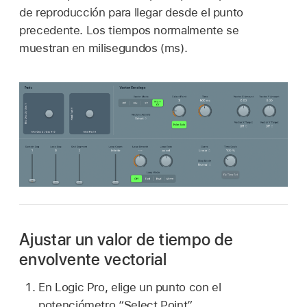
de reproducción para llegar desde el punto
precedente. Los tiempos normalmente se
muestran en milisegundos (ms).
Ajustar un valor de tiempo de
envolvente vectorial
En Logic Pro, elige un punto con el
potenciómetro “Select Point”.