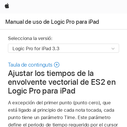
Apple
Manual de uso de Logic Pro para iPad
Selecciona la versió:
Taula de continguts
Ajustar los tiempos de la
envolvente vectorial de ES2 en
Logic Pro para iPad
A excepción del primer punto (punto cero), que
está ligado al principio de cada nota tocada, cada
punto tiene un parámetro Time. Este parámetro
define el periodo de tiempo requerido por el cursor