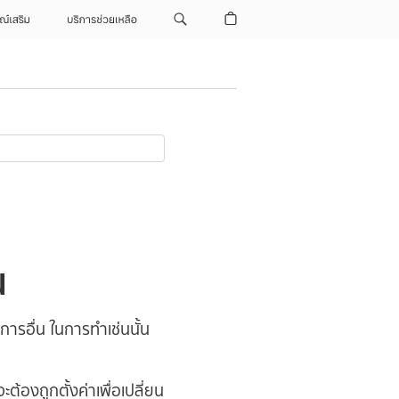
ณ์เสริม
บริการช่วยเหลือ
ณ
การอื่น ในการทำเช่นนั้น
้องถูกตั้งค่าเพื่อเปลี่ยน