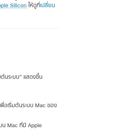
ple Silicon
ให้ดูที่
เปลี่ยน
่มต้นระบบ” แสดงขึ้น
เพื่อเริ่มต้นระบบ Mac ของ
 (บน Mac ที่มี Apple