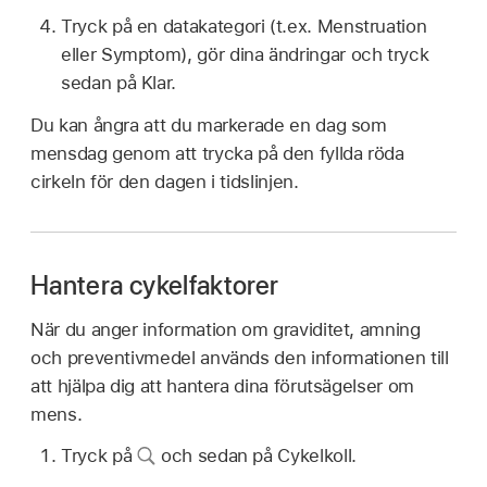
Tryck på en datakategori (t.ex. Menstruation
eller Symptom), gör dina ändringar och tryck
sedan på Klar.
Du kan ångra att du markerade en dag som
mensdag genom att trycka på den fyllda röda
cirkeln för den dagen i tidslinjen.
Hantera cykelfaktorer
När du anger information om graviditet, amning
och preventivmedel används den informationen till
att hjälpa dig att hantera dina förutsägelser om
mens.
Tryck på
och sedan på Cykelkoll.