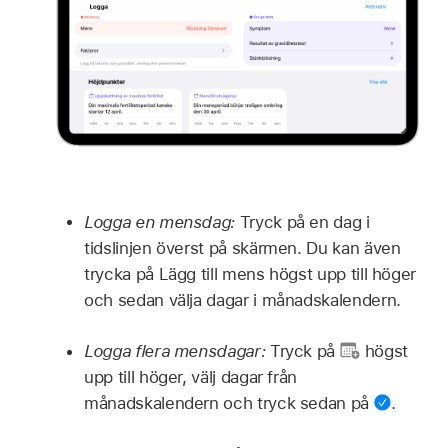
Logga en mensdag:
Tryck på en dag i
tidslinjen överst på skärmen. Du kan även
trycka på Lägg till mens högst upp till höger
och sedan välja dagar i månadskalendern.
Logga flera mensdagar:
Tryck på
högst
upp till höger, välj dagar från
månadskalendern och tryck sedan på
.