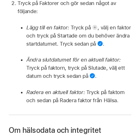
Tryck på Faktorer och gör sedan något av
följande:
Lägg till en faktor:
Tryck på
,
välj en faktor
och tryck på Startade om du behöver ändra
startdatumet. Tryck sedan på
.
Ändra slutdatumet för en aktuell faktor:
Tryck på faktorn, tryck på Slutade, välj ett
datum och tryck sedan på
.
Radera en aktuell faktor:
Tryck på faktorn
och sedan på Radera faktor från Hälsa.
Om hälsodata och integritet