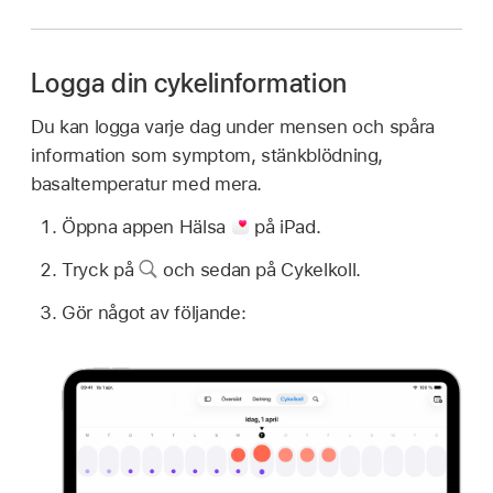
Logga din cykelinformation
Du kan logga varje dag under mensen och spåra
information som symptom, stänkblödning,
basaltemperatur med mera.
Öppna appen Hälsa
på iPad.
Tryck på
och sedan på Cykelkoll.
Gör något av följande: