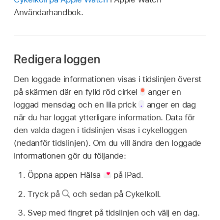
Användarhandbok.
Redigera loggen
Den loggade informationen visas i tidslinjen överst
på skärmen där en fylld röd cirkel
anger en
loggad mensdag och en lila prick
anger en dag
när du har loggat ytterligare information. Data för
den valda dagen i tidslinjen visas i cykelloggen
(nedanför tidslinjen). Om du vill ändra den loggade
informationen gör du följande:
Öppna appen Hälsa
på iPad.
Tryck på
och sedan på Cykelkoll.
Svep med fingret på tidslinjen och välj en dag.