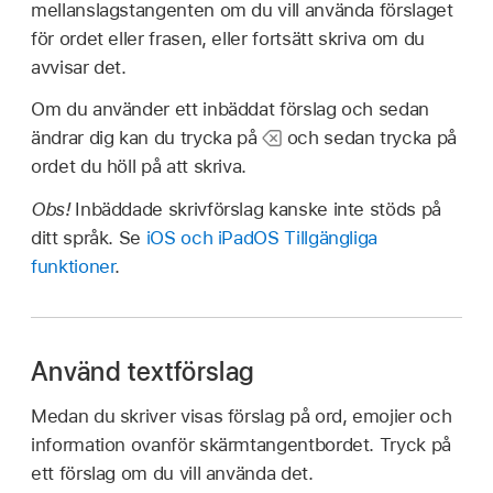
mellanslagstangenten om du vill använda förslaget
för ordet eller frasen, eller fortsätt skriva om du
avvisar det.
Om du använder ett inbäddat förslag och sedan
ändrar dig kan du trycka på
och sedan trycka på
ordet du höll på att skriva.
Obs!
Inbäddade skrivförslag kanske inte stöds på
ditt språk. Se
iOS och iPadOS Tillgängliga
funktioner
.
Använd textförslag
Medan du skriver visas förslag på ord, emojier och
information ovanför skärmtangentbordet. Tryck på
ett förslag om du vill använda det.