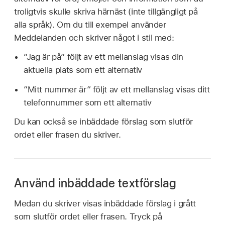
troligtvis skulle skriva härnäst (inte tillgängligt på
alla språk). Om du till exempel använder
Meddelanden och skriver något i stil med:
”Jag är på” följt av ett mellanslag visas din
aktuella plats som ett alternativ
”Mitt nummer är” följt av ett mellanslag visas ditt
telefonnummer som ett alternativ
Du kan också se inbäddade förslag som slutför
ordet eller frasen du skriver.
Använd inbäddade textförslag
Medan du skriver visas inbäddade förslag i grått
som slutför ordet eller frasen. Tryck på