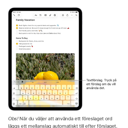
Obs!
När du väljer att använda ett föreslaget ord
läggs ett mellanslag automatiskt till efter förslaget.