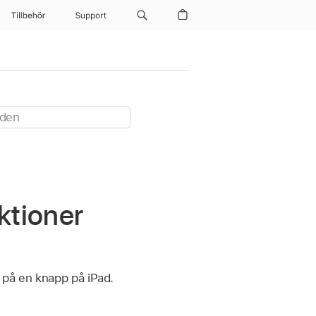
Tillbehör
Support
ktioner
 på en knapp på iPad.