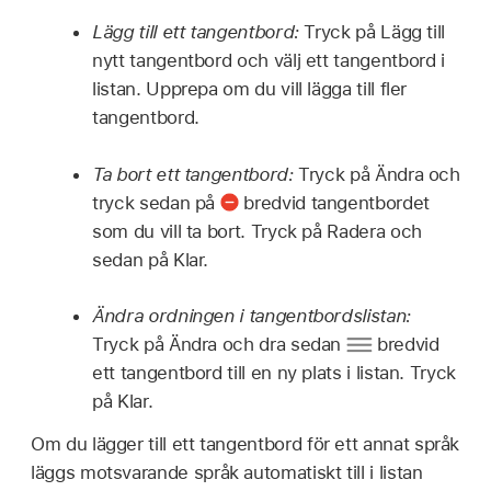
Lägg till ett tangentbord:
Tryck på Lägg till
nytt tangentbord och välj ett tangentbord i
listan. Upprepa om du vill lägga till fler
tangentbord.
Ta bort ett tangentbord:
Tryck på Ändra och
tryck sedan på
bredvid tangentbordet
som du vill ta bort. Tryck på Radera och
sedan på Klar.
Ändra ordningen i tangentbordslistan:
Tryck på Ändra och dra sedan
bredvid
ett tangentbord till en ny plats i listan. Tryck
på Klar.
Om du lägger till ett tangentbord för ett annat språk
läggs motsvarande språk automatiskt till i listan