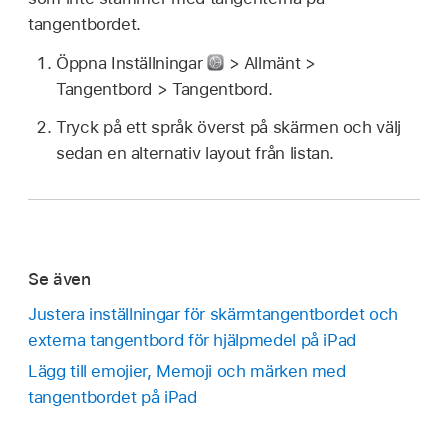
tangentbordet.
Öppna Inställningar
> Allmänt >
Tangentbord > Tangentbord.
Tryck på ett språk överst på skärmen och välj
sedan en alternativ layout från listan.
Se även
Justera inställningar för skärmtangentbordet och
externa tangentbord för hjälpmedel på iPad
Lägg till emojier, Memoji och märken med
tangentbordet på iPad