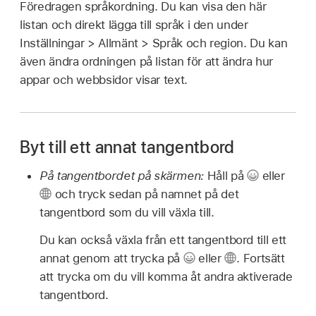
Föredragen språkordning. Du kan visa den här
listan och direkt lägga till språk i den under
Inställningar > Allmänt > Språk och region. Du kan
även ändra ordningen på listan för att ändra hur
appar och webbsidor visar text.
Byt till ett annat tangentbord
På tangentbordet på skärmen:
Håll på
eller
och tryck sedan på namnet på det
tangentbord som du vill växla till.
Du kan också växla från ett tangentbord till ett
annat genom att trycka på
eller
.
Fortsätt
att trycka om du vill komma åt andra aktiverade
tangentbord.