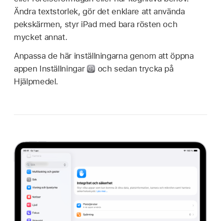
Ändra textstorlek, gör det enklare att använda
pekskärmen, styr iPad med bara rösten och
mycket annat.
Anpassa de här inställningarna genom att öppna
appen Inställningar
och sedan trycka på
Hjälpmedel.