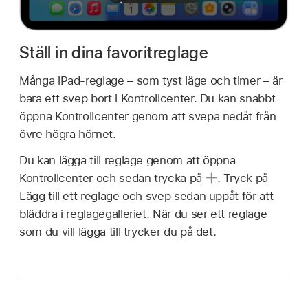
Ställ in dina favoritreglage
Många iPad-reglage – som tyst läge och timer – är
bara ett svep bort i Kontrollcenter. Du kan snabbt
öppna Kontrollcenter genom att svepa nedåt från
övre högra hörnet.
Du kan lägga till reglage genom att öppna
Kontrollcenter och sedan trycka på
.
Tryck på
Lägg till ett reglage och svep sedan uppåt för att
bläddra i reglagegalleriet. När du ser ett reglage
som du vill lägga till trycker du på det.