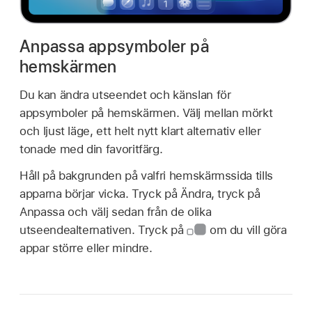
Anpassa appsymboler på
hemskärmen
Du kan ändra utseendet och känslan för
appsymboler på hemskärmen. Välj mellan mörkt
och ljust läge, ett helt nytt klart alternativ eller
tonade med din favoritfärg.
Håll på bakgrunden på valfri hemskärmssida tills
apparna börjar vicka. Tryck på Ändra, tryck på
Anpassa och välj sedan från de olika
utseendealternativen. Tryck på
om du vill göra
appar större eller mindre.