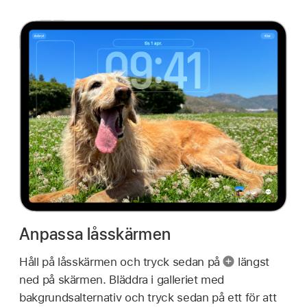
Anpassa låsskärmen
Håll på låsskärmen och tryck sedan på
längst
ned på skärmen. Bläddra i galleriet med
bakgrundsalternativ och tryck sedan på ett för att