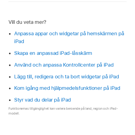
Vill du veta mer?
Anpassa appar och widgetar på hemskärmen på
iPad
Skapa en anpassad iPad-låsskärm
Använd och anpassa Kontrollcenter på iPad
Lägg till, redigera och ta bort widgetar på iPad
Kom igång med hjälpmedelsfunktioner på iPad
Styr vad du delar på iPad
Funktionernas tillgänglighet kan variera beroende på land, region och iPad-
modell.