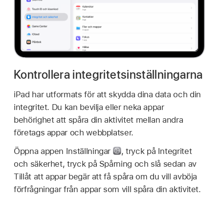
Kontrollera integritetsinställningarna
iPad har utformats för att skydda dina data och din
integritet. Du kan bevilja eller neka appar
behörighet att spåra din aktivitet mellan andra
företags appar och webbplatser.
Öppna appen Inställningar
,
tryck på Integritet
och säkerhet, tryck på Spårning och slå sedan av
Tillåt att appar begär att få spåra om du vill avböja
förfrågningar från appar som vill spåra din aktivitet.