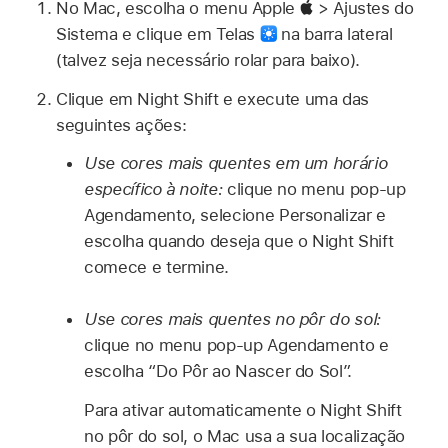
No Mac, escolha o menu Apple
> Ajustes do
Sistema e clique em Telas
na barra lateral
(talvez seja necessário rolar para baixo).
Clique em Night Shift e execute uma das
seguintes ações:
Use cores mais quentes em um horário
específico à noite:
clique no menu pop-up
Agendamento, selecione Personalizar e
escolha quando deseja que o Night Shift
comece e termine.
Use cores mais quentes no pôr do sol:
clique no menu pop-up Agendamento e
escolha “Do Pôr ao Nascer do Sol”.
Para ativar automaticamente o Night Shift
no pôr do sol, o Mac usa a sua localização