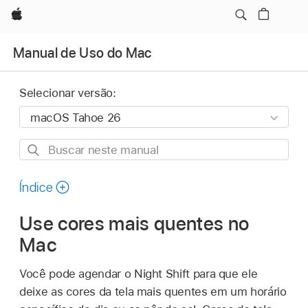
Apple
Manual de Uso do Mac
Selecionar versão:
Buscar
neste
manual
Índice
Use cores mais quentes no
Mac
Você pode agendar o Night Shift para que ele
deixe as cores da tela mais quentes em um horário