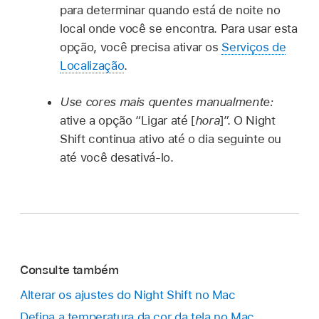
para determinar quando está de noite no
local onde você se encontra. Para usar esta
opção, você precisa ativar os
Serviços de
Localização
.
Use cores mais quentes manualmente:
ative a opção “Ligar até [
hora
]”. O Night
Shift continua ativo até o dia seguinte ou
até você desativá-lo.
Consulte também
Alterar os ajustes do Night Shift no Mac
Defina a temperatura da cor da tela no Mac