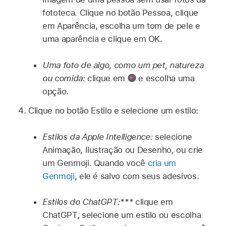
fototeca. Clique no botão Pessoa, clique
em Aparência, escolha um tom de pele e
uma aparência e clique em OK.
Uma foto de algo, como um pet, natureza
ou comida:
clique em
e escolha uma
opção.
Clique no botão Estilo e selecione um estilo:
Estilos da Apple Intelligence:
selecione
Animação, Ilustração ou Desenho, ou crie
um Genmoji. Quando você
cria um
Genmoji
, ele é salvo com seus adesivos.
Estilos do ChatGPT:***
clique em
ChatGPT, selecione um estilo ou escolha