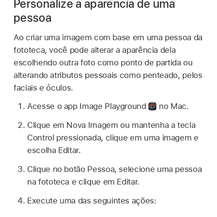
Personalize a aparência de uma
pessoa
Ao criar uma imagem com base em uma pessoa da
fototeca, você pode alterar a aparência dela
escolhendo outra foto como ponto de partida ou
alterando atributos pessoais como penteado, pelos
faciais e óculos.
Acesse o app Image Playground
no Mac.
Clique em Nova Imagem ou mantenha a tecla
Control pressionada, clique em uma imagem e
escolha Editar.
Clique no botão Pessoa, selecione uma pessoa
na fototeca e clique em Editar.
Execute uma das seguintes ações: