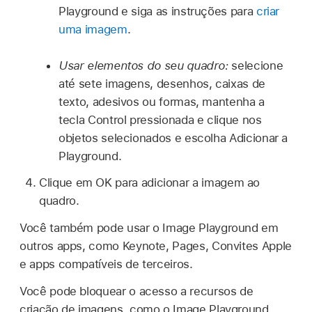
Playground e siga as instruções para
criar
uma imagem
.
Usar elementos do seu quadro:
selecione
até sete imagens, desenhos, caixas de
texto, adesivos ou formas, mantenha a
tecla Control pressionada e clique nos
objetos selecionados e escolha Adicionar a
Playground.
Clique em OK para adicionar a imagem ao
quadro.
Você também pode usar o Image Playground em
outros apps, como Keynote, Pages, Convites Apple
e apps compatíveis de terceiros.
Você pode bloquear o acesso a recursos de
criação de imagens, como o Image Playground,