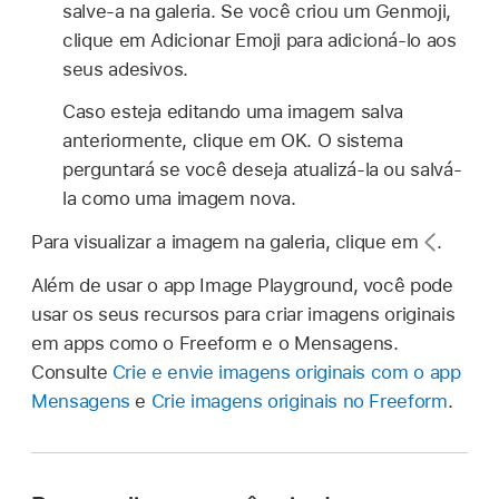
salve-a na galeria. Se você criou um Genmoji,
clique em Adicionar Emoji para adicioná-lo aos
seus adesivos.
Caso esteja editando uma imagem salva
anteriormente, clique em OK. O sistema
perguntará se você deseja atualizá-la ou salvá-
la como uma imagem nova.
Para visualizar a imagem na galeria, clique em
.
Além de usar o app Image Playground, você pode
usar os seus recursos para criar imagens originais
em apps como o Freeform e o Mensagens.
Consulte
Crie e envie imagens originais com o app
Mensagens
e
Crie imagens originais no Freeform
.