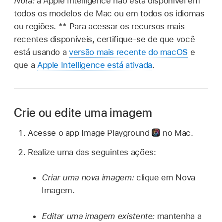
Nota:
a Apple Intelligence não está disponível em
todos os modelos de Mac ou em todos os idiomas
ou regiões. ** Para acessar os recursos mais
recentes disponíveis, certifique-se de que você
está usando a
versão mais recente do macOS
e
que a
Apple Intelligence está ativada
.
Crie ou edite uma imagem
Acesse o app Image Playground
no Mac.
Realize uma das seguintes ações:
Criar uma nova imagem:
clique em Nova
Imagem.
Editar uma imagem existente:
mantenha a