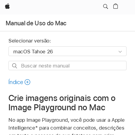
Apple
Manual de Uso do Mac
Selecionar versão:
Buscar
neste
manual
Índice
Crie imagens originais com o
Image Playground no Mac
No app Image Playground, você pode usar a Apple
Intelligence* para combinar conceitos, descrições