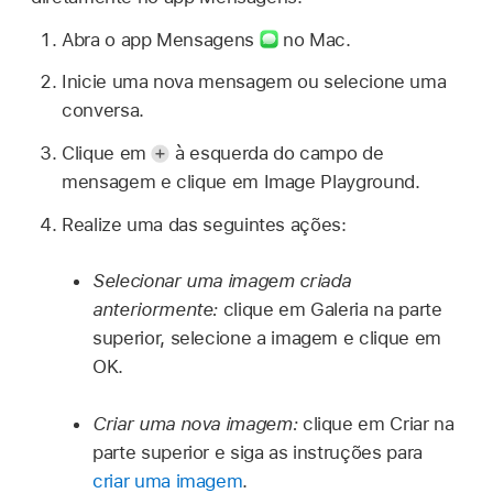
Abra o app Mensagens
no Mac.
Inicie uma nova mensagem ou selecione uma
conversa.
Clique em
à esquerda do campo de
mensagem e clique em Image Playground.
Realize uma das seguintes ações:
Selecionar uma imagem criada
anteriormente:
clique em Galeria na parte
superior, selecione a imagem e clique em
OK.
Criar uma nova imagem:
clique em Criar na
parte superior e siga as instruções para
criar uma imagem
.