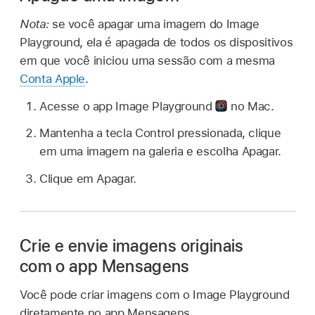
Nota:
se você apagar uma imagem do Image
Playground, ela é apagada de todos os dispositivos
em que você iniciou uma sessão com a mesma
Conta Apple
.
Acesse o app Image Playground
no Mac.
Mantenha a tecla Control pressionada, clique
em uma imagem na galeria e escolha Apagar.
Clique em Apagar.
Crie e envie imagens originais
com o app Mensagens
Você pode criar imagens com o Image Playground
diretamente no app Mensagens.