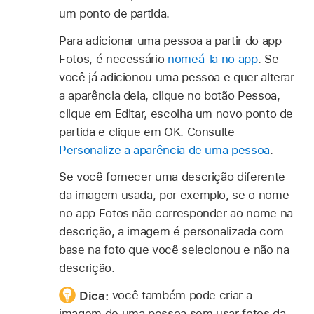
um ponto de partida.
Para adicionar uma pessoa a partir do app
Fotos, é necessário
nomeá-la no app
. Se
você já adicionou uma pessoa e quer alterar
a aparência dela, clique no botão Pessoa,
clique em Editar, escolha um novo ponto de
partida e clique em OK. Consulte
Personalize a aparência de uma pessoa
.
Se você fornecer uma descrição diferente
da imagem usada, por exemplo, se o nome
no app Fotos não corresponder ao nome na
descrição, a imagem é personalizada com
base na foto que você selecionou e não na
descrição.
Dica:
você também pode criar a
imagem de uma pessoa sem usar fotos da