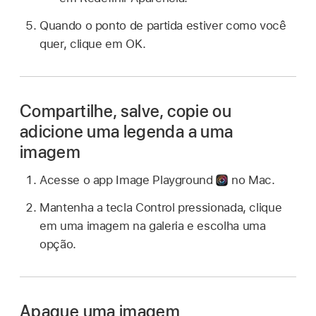
Quando o ponto de partida estiver como você
quer, clique em OK.
Compartilhe, salve, copie ou
adicione uma legenda a uma
imagem
Acesse o app Image Playground
no Mac.
Mantenha a tecla Control pressionada, clique
em uma imagem na galeria e escolha uma
opção.
Apague uma imagem