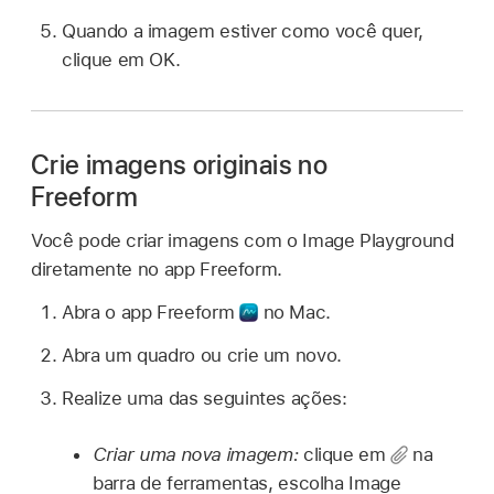
Quando a imagem estiver como você quer,
clique em OK.
Crie imagens originais no
Freeform
Você pode criar imagens com o Image Playground
diretamente no app Freeform.
Abra o app Freeform
no Mac.
Abra um quadro ou crie um novo.
Realize uma das seguintes ações:
Criar uma nova imagem:
clique em
na
barra de ferramentas, escolha Image