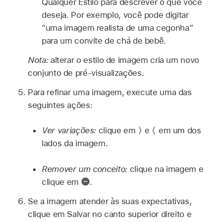
Qualquer Estilo para descrever o que você
deseja. Por exemplo, você pode digitar
“uma imagem realista de uma cegonha”
para um convite de chá de bebê.
Nota:
alterar o estilo de imagem cria um novo
conjunto de pré-visualizações.
Para refinar uma imagem, execute uma das
seguintes ações:
Ver variações:
clique em
e
em um dos
lados da imagem.
Remover um conceito:
clique na imagem e
clique em
.
Se a imagem atender às suas expectativas,
clique em Salvar no canto superior direito e