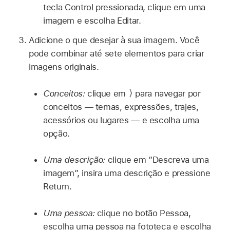
tecla Control pressionada, clique em uma
imagem e escolha Editar.
Adicione o que desejar à sua imagem. Você
pode combinar até sete elementos para criar
imagens originais.
Conceitos:
clique em
para navegar por
conceitos — temas, expressões, trajes,
acessórios ou lugares — e escolha uma
opção.
Uma descrição:
clique em “Descreva uma
imagem”, insira uma descrição e pressione
Return.
Uma pessoa:
clique no botão Pessoa,
escolha uma pessoa na fototeca e escolha