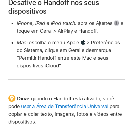
Desative o Handoff nos seus
dispositivos
iPhone, iPad e iPod touch:
abra os Ajustes
e
toque em Geral > AirPlay e Handoff.
Mac:
escolha o menu Apple
> Preferências
do Sistema, clique em Geral e desmarque
“Permitir Handoff entre este Mac e seus
dispositivos iCloud”.
Dica:
quando o Handoff está ativado, você
pode
usar a Área de Transferência Universal
para
copiar e colar texto, imagens, fotos e vídeos entre
dispositivos.