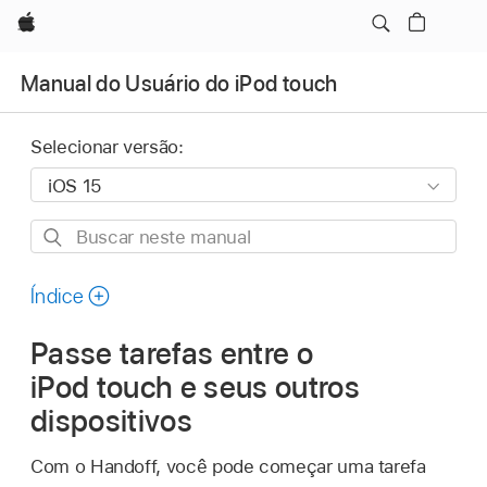
Apple
Manual do Usuário do iPod touch
Selecionar versão:
Buscar
neste
manual
Índice
Passe tarefas entre o
iPod touch e seus outros
dispositivos
Com o Handoff, você pode começar uma tarefa