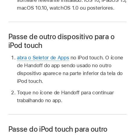
macOS 10.10, watchOS 1.0 ou posteriores.
Passe de outro dispositivo para o
iPod touch
abra o Seletor de Apps
no iPod touch. O ícone
de Handoff do app sendo usado no outro
dispositivo aparece na parte inferior da tela do
iPod touch.
Toque no ícone de Handoff para continuar
trabalhando no app.
Passe do iPod touch para outro