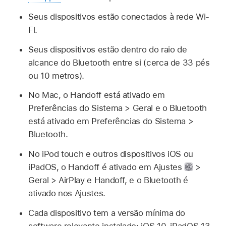
Seus dispositivos estão conectados à rede Wi-
Fi.
Seus dispositivos estão dentro do raio de
alcance do Bluetooth entre si (cerca de 33 pés
ou 10 metros).
No Mac, o Handoff está ativado em
Preferências do Sistema > Geral e o Bluetooth
está ativado em Preferências do Sistema >
Bluetooth.
No iPod touch e outros dispositivos iOS ou
iPadOS, o Handoff é ativado em Ajustes
>
Geral > AirPlay e Handoff, e o Bluetooth é
ativado nos Ajustes.
Cada dispositivo tem a versão mínima do
software relevante instalado: iOS 10, iPadOS 13,