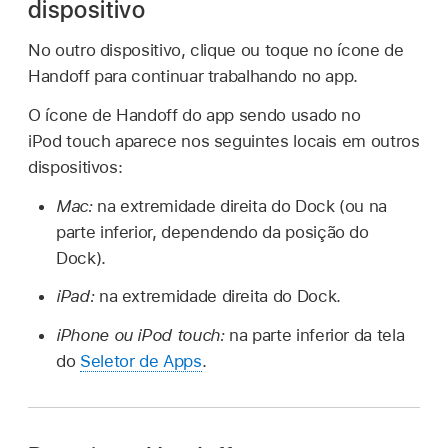
dispositivo
No outro dispositivo, clique ou toque no ícone de
Handoff para continuar trabalhando no app.
O ícone de Handoff do app sendo usado no
iPod touch aparece nos seguintes locais em outros
dispositivos:
Mac:
na extremidade direita do Dock (ou na
parte inferior, dependendo da posição do
Dock).
iPad:
na extremidade direita do Dock.
iPhone ou iPod touch:
na parte inferior da tela
do
Seletor de Apps
.