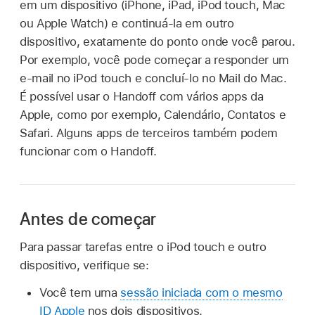
em um dispositivo (iPhone, iPad, iPod touch, Mac
ou Apple Watch) e continuá-la em outro
dispositivo, exatamente do ponto onde você parou.
Por exemplo, você pode começar a responder um
e-mail no iPod touch e concluí-lo no Mail do Mac.
É possível usar o Handoff com vários apps da
Apple, como por exemplo, Calendário, Contatos e
Safari. Alguns apps de terceiros também podem
funcionar com o Handoff.
Antes de começar
Para passar tarefas entre o iPod touch e outro
dispositivo, verifique se:
Você tem uma
sessão iniciada com o mesmo
ID Apple
nos dois dispositivos.