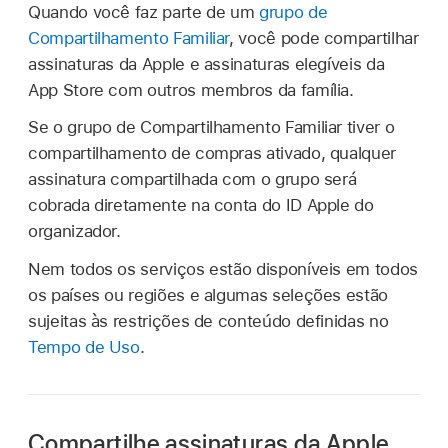
Quando você faz parte de um
grupo de
Compartilhamento Familiar
, você pode compartilhar
assinaturas da Apple e assinaturas elegíveis da
App Store com outros membros da família.
Se o grupo de Compartilhamento Familiar tiver o
compartilhamento de compras ativado, qualquer
assinatura compartilhada com o grupo será
cobrada diretamente na conta do ID Apple do
organizador.
Nem todos os serviços estão disponíveis em todos
os países ou regiões e algumas seleções estão
sujeitas às restrições de conteúdo definidas no
Tempo de Uso
.
Compartilhe assinaturas da Apple