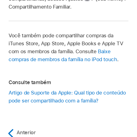
Compartilhamento Familiar.
Você também pode compartilhar compras da
iTunes Store, App Store, Apple Books e Apple TV
com os membros da família. Consulte
Baixe
compras de membros da família no iPod touch
.
Consulte também
Artigo de Suporte da Apple: Qual tipo de conteúdo
pode ser compartilhado com a família?
Anterior