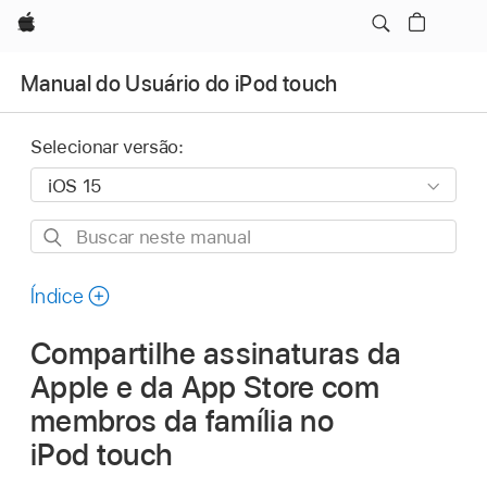
Apple
Manual do Usuário do iPod touch
Selecionar versão:
Buscar
neste
manual
Índice
Compartilhe assinaturas da
Apple e da App Store com
membros da família no
iPod touch