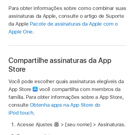
Para obter informações sobre como combinar suas
assinaturas da Apple, consulte o artigo de Suporte
da Apple
Pacote de assinaturas da Apple com o
Apple One
.
Compartilhe assinaturas da App
Store
Você pode escolher quais assinaturas elegíveis da
App Store
você compartilha com membros da
família. Para obter informações sobre a App Store,
consulte
Obtenha apps na App Store do
iPod touch
.
Acesse Ajustes
> [
seu nome
] > Assinaturas.