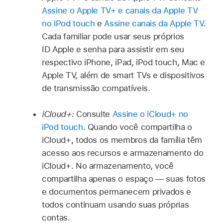
Assine o Apple TV+ e canais da Apple TV
no iPod touch
e
Assine canais da Apple TV
.
Cada familiar pode usar seus próprios
ID Apple e senha para assistir em seu
respectivo iPhone, iPad, iPod touch, Mac e
Apple TV, além de smart TVs e dispositivos
de transmissão compatíveis.
iCloud+:
Consulte
Assine o iCloud+ no
iPod touch
. Quando você compartilha o
iCloud+, todos os membros da família têm
acesso aos recursos e armazenamento do
iCloud+. No armazenamento, você
compartilha apenas o espaço — suas fotos
e documentos permanecem privados e
todos continuam usando suas próprias
contas.