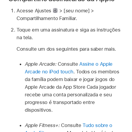
Acesse Ajustes
> [
seu nome
] >
Compartilhamento Familiar.
Toque em uma assinatura e siga as instruções
na tela.
Consulte um dos seguintes para saber mais.
Apple Arcade:
Consulte
Assine o Apple
Arcade no iPod touch
. Todos os membros
da família podem baixar e jogar jogos do
Apple Arcade da App Store Cada jogador
recebe uma conta personalizada e seu
progresso é transportado entre
dispositivos.
Apple Fitness+:
Consulte
Tudo sobre o