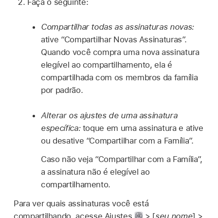
Faça o seguinte:
Compartilhar todas as assinaturas novas:
ative “Compartilhar Novas Assinaturas”.
Quando você compra uma nova assinatura
elegível ao compartilhamento, ela é
compartilhada com os membros da família
por padrão.
Alterar os ajustes de uma assinatura
específica:
toque em uma assinatura e ative
ou desative “Compartilhar com a Família”.
Caso não veja “Compartilhar com a Família”,
a assinatura não é elegível ao
compartilhamento.
Para ver quais assinaturas você está
compartilhando, acesse Ajustes
> [
seu nome
] >