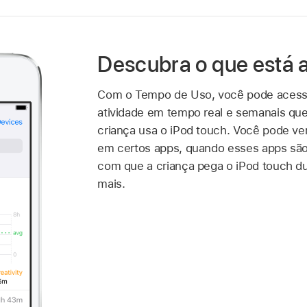
Descubra o que está
Com o Tempo de Uso, você pode acessar
atividade em tempo real e semanais qu
criança usa o iPod touch. Você pode ve
em certos apps, quando esses apps são
com que a criança pega o iPod touch du
mais.