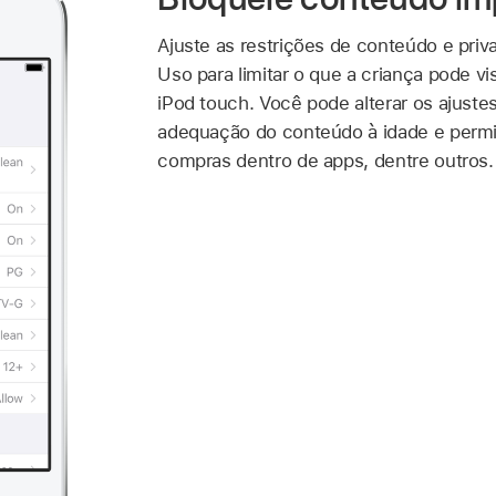
Ajuste as restrições de conteúdo e pri
Uso para limitar o que a criança pode vis
iPod touch. Você pode alterar os ajustes
adequação do conteúdo à idade e permit
compras dentro de apps, dentre outros.