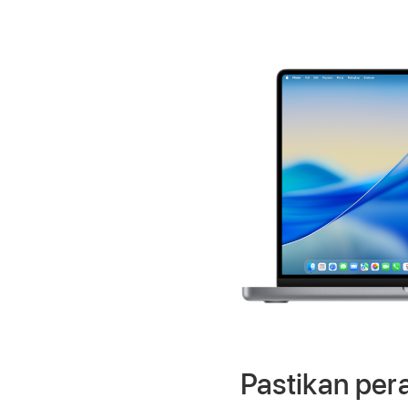
Pastikan per