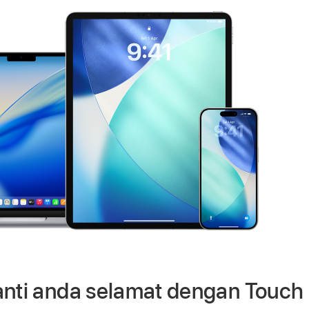
anti anda selamat dengan Touch 