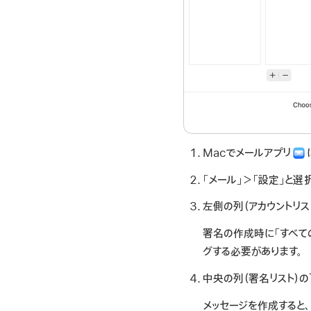
Macでメールアプリ
「メール」＞「設定」と選
左側の列（アカウントリス
署名の作成時に「すべて
グする必要があります。
中央の列（署名リスト）
メッセージを作成すると、