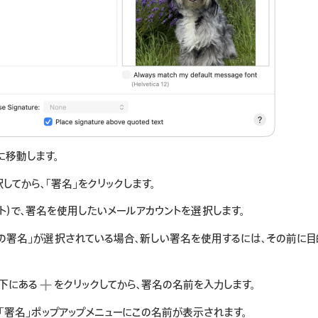
に移動します。
択してから、「署名」をクリックします。
ト）で、署名を使用したいメールアカウントを選択します。
の署名」が選択されている場合、新しい署名を使用するには、その前に目
の下にある
をクリックしてから、署名の名前を入力します。
「署名」ポップアップメニューにこの名前が表示されます。