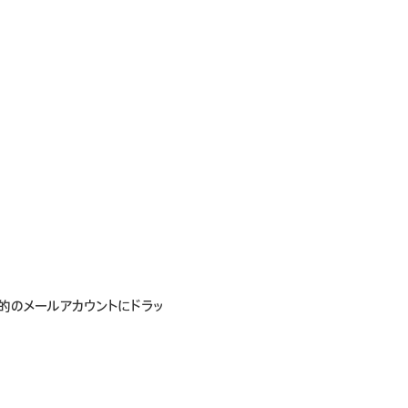
的のメールアカウントにドラッ