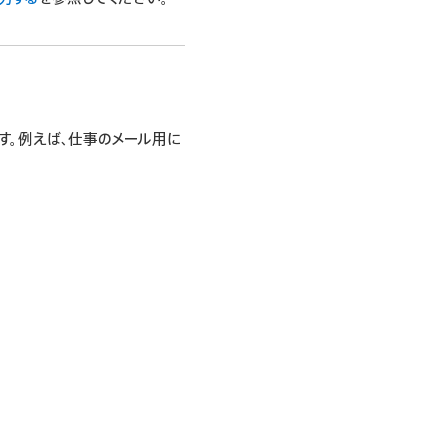
す。例えば、仕事のメール用に