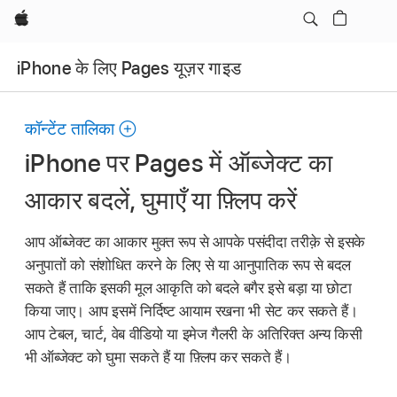
Apple
iPhone के लिए Pages यूज़र गाइड
कॉन्टेंट तालिका
iPhone पर Pages में ऑब्जेक्ट का
आकार बदलें, घुमाएँ या फ़्लिप करें
आप ऑब्जेक्ट का आकार मुक्त रूप से आपके पसंदीदा तरीक़े से इसके
अनुपातों को संशोधित करने के लिए से या आनुपातिक रूप से बदल
सकते हैं ताकि इसकी मूल आकृति को बदले बगैर इसे बड़ा या छोटा
किया जाए। आप इसमें निर्दिष्ट आयाम रखना भी सेट कर सकते हैं।
आप टेबल, चार्ट, वेब वीडियो या इमेज गैलरी के अतिरिक्त अन्य किसी
भी ऑब्जेक्ट को घुमा सकते हैं या फ़्लिप कर सकते हैं।