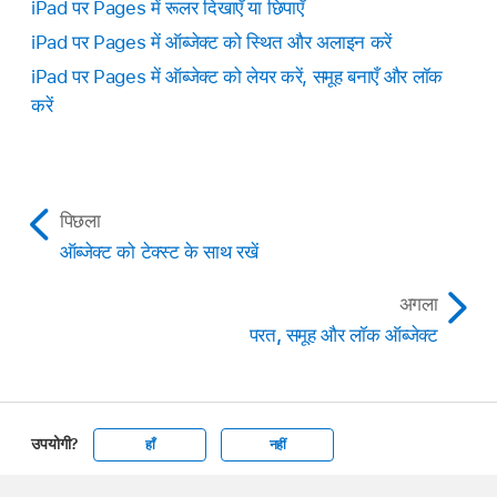
iPad पर Pages में रूलर दिखाएँ या छिपाएँ
iPad पर Pages में ऑब्जेक्ट को स्थित और अलाइन करें
iPad पर Pages में ऑब्जेक्ट को लेयर करें, समूह बनाएँ और लॉक
करें
पिछला
ऑब्जेक्ट को टेक्स्ट के साथ रखें
अगला
परत, समूह और लॉक ऑब्जेक्ट
उपयोगी?
हाँ
नहीं
Apple