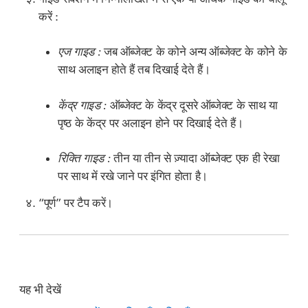
करें :
एज गाइड :
जब ऑब्जेक्ट के कोने अन्य ऑब्जेक्ट के कोने के
साथ अलाइन होते हैं तब दिखाई देते हैं।
केंद्र गाइड :
ऑब्जेक्ट के केंद्र दूसरे ऑब्जेक्ट के साथ या
पृष्ठ के केंद्र पर अलाइन होने पर दिखाई देते हैं।
रिक्ति गाइड :
तीन या तीन से ज़्यादा ऑब्जेक्ट एक ही रेखा
पर साथ में रखे जाने पर इंगित होता है।
“पूर्ण” पर टैप करें।
यह भी देखें