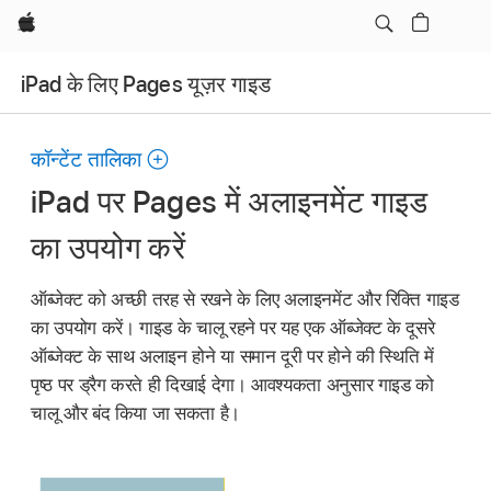
Apple
iPad के लिए Pages यूज़र गाइड
कॉन्टेंट तालिका
iPad पर Pages में अलाइनमेंट गाइड
का उपयोग करें
ऑब्जेक्ट को अच्छी तरह से रखने के लिए अलाइनमेंट और रिक्ति गाइड
का उपयोग करें। गाइड के चालू रहने पर यह एक ऑब्जेक्ट के दूसरे
ऑब्जेक्ट के साथ अलाइन होने या समान दूरी पर होने की स्थिति में
पृष्ठ पर ड्रैग करते ही दिखाई देगा। आवश्यकता अनुसार गाइड को
चालू और बंद किया जा सकता है।