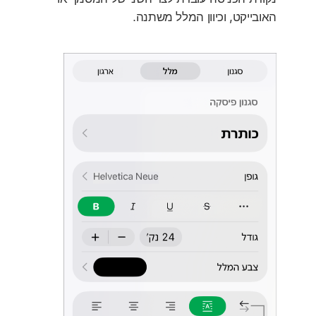
האובייקט, וכיוון המלל משתנה.