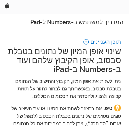
Apple
המדריך למשתמש ב-Numbers ל-iPad
תוכן העניינים
שינוי אופן המיון של נתונים בטבלת
סבסוב, אופן הקיבוץ שלהם ועוד
ב-Numbers ב-iPad
ניתן לשנות את אופן המיון, הקיבוץ והחישוב של הנתונים
בטבלת סבסוב. באפשרותך גם לבחור לחזור על תוויות
קבוצה ולהציג ולהסתיר את הסכומים הכוללים.
טיפ:
אם ברצונך לשנות את הסגנון או את העיצוב של
סוגים מסוימים של נתונים בטבלת הסבסוב (למשל של
שורות ״סך הכל״), ניתן לבחור במהירות את כל הנתונים