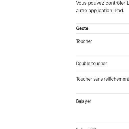
Vous pouvez contrôler L
autre application iPad.
Geste
Toucher
Double toucher
Toucher sans relâchemen
Balayer