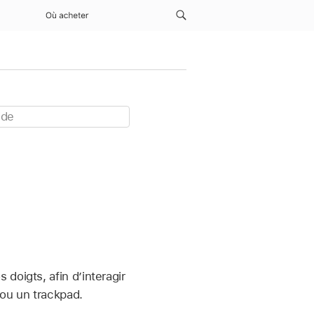
Où acheter
doigts, afin d’interagir
 ou un trackpad.