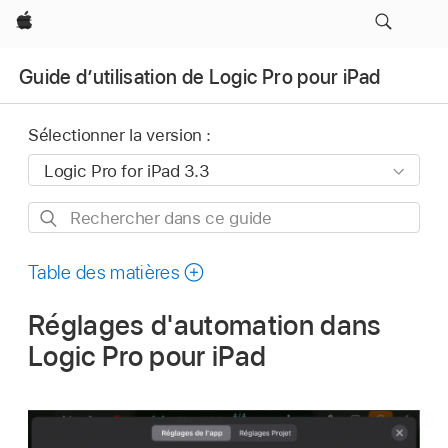
Apple
Guide d’utilisation de Logic Pro pour iPad
Sélectionner la version :
Rechercher
dans
ce
Table des matières
guide
Réglages d'automation dans
Logic Pro pour iPad