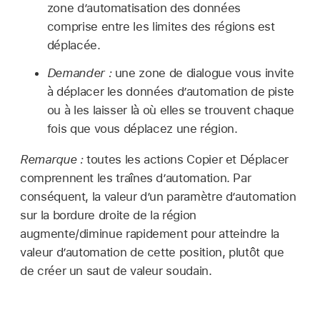
zone d’automatisation des données
comprise entre les limites des régions est
déplacée.
Demander :
une zone de dialogue vous invite
à déplacer les données d’automation de piste
ou à les laisser là où elles se trouvent chaque
fois que vous déplacez une région.
Remarque :
toutes les actions Copier et Déplacer
comprennent les traînes d’automation. Par
conséquent, la valeur d’un paramètre d’automation
sur la bordure droite de la région
augmente/diminue rapidement pour atteindre la
valeur d’automation de cette position, plutôt que
de créer un saut de valeur soudain.