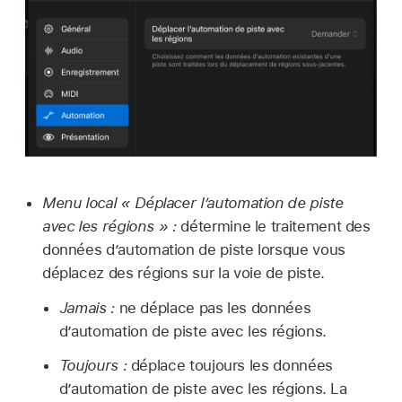
Menu local « Déplacer l’automation de piste
avec les régions » :
détermine le traitement des
données d’automation de piste lorsque vous
déplacez des régions sur la voie de piste.
Jamais :
ne déplace pas les données
d’automation de piste avec les régions.
Toujours :
déplace toujours les données
d’automation de piste avec les régions. La