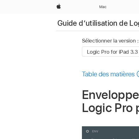
Apple
Mac
Guide d’utilisation de Lo
Sélectionner la version :
Table des matières
Enveloppe
Logic Pro 