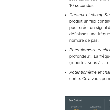
10 secondes.
Curseur et champ Ste
produit un flux conti
pour créer un signal d
définissez une fréque
nombre de pas.
Potentiomètre et cha
profondeur). La fréqu
(reportez-vous à la ru
Potentiomètre et ch
sortie. Cela vous per