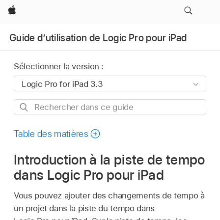
Apple
Guide d’utilisation de Logic Pro pour iPad
Sélectionner la version :
Rechercher
dans
ce
Table des matières
guide
Introduction à la piste de tempo
dans Logic Pro pour iPad
Vous pouvez ajouter des changements de tempo à
un projet dans la piste du tempo dans