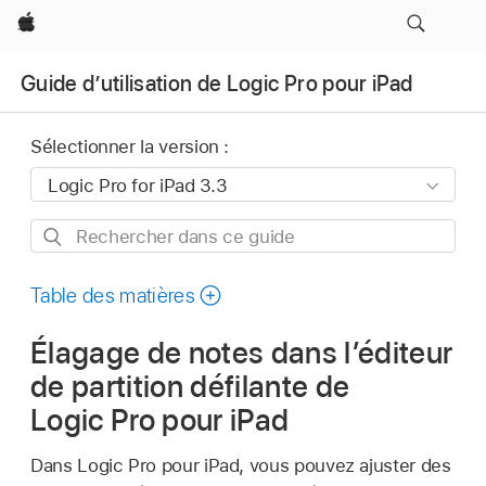
Apple
Guide d’utilisation de Logic Pro pour iPad
Sélectionner la version :
Rechercher
dans
ce
Table des matières
guide
Élagage de notes dans l’éditeur
de partition défilante de
Logic Pro pour iPad
Dans Logic Pro pour iPad, vous pouvez ajuster des