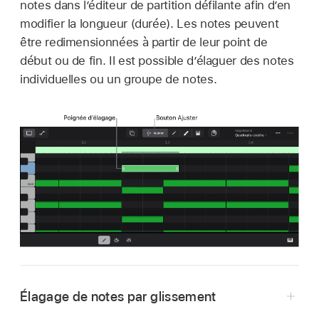
notes dans l’éditeur de partition défilante afin d’en
modifier la longueur (durée). Les notes peuvent
être redimensionnées à partir de leur point de
début ou de fin. Il est possible d’élaguer des notes
individuelles ou un groupe de notes.
Élagage de notes par glissement