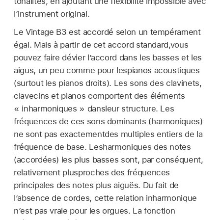
tonalités, en ajoutant une flexibilité impossible avec
l’instrument original.
Le Vintage B3 est accordé selon un tempérament
égal. Mais à partir de cet accord standard,vous
pouvez faire dévier l’accord dans les basses et les
aigus, un peu comme pour lespianos acoustiques
(surtout les pianos droits). Les sons des clavinets,
clavecins et pianos comportent des éléments
« inharmoniques » dansleur structure. Les
fréquences de ces sons dominants (harmoniques)
ne sont pas exactementdes multiples entiers de la
fréquence de base. Lesharmoniques des notes
(accordées) les plus basses sont, par conséquent,
relativement plusproches des fréquences
principales des notes plus aiguës. Du fait de
l’absence de cordes, cette relation inharmonique
n’est pas vraie pour les orgues. La fonction