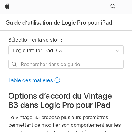
Apple
Guide d’utilisation de Logic Pro pour iPad
Sélectionner la version :
Rechercher
dans
ce
Table des matières
guide
Options d’accord du Vintage
B3 dans Logic Pro pour iPad
Le Vintage B3 propose plusieurs paramètres
permettant de modifier son comportement sur les