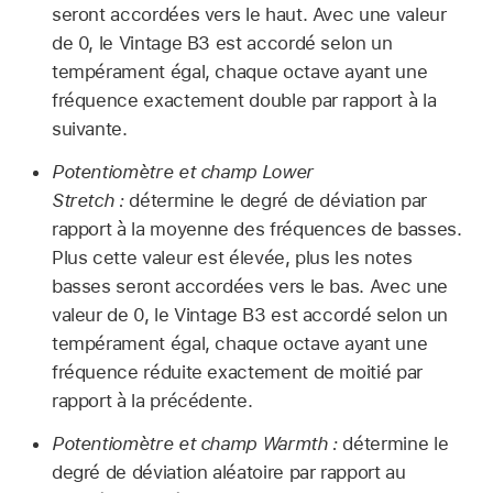
seront accordées vers le haut. Avec une valeur
de 0, le Vintage B3 est accordé selon un
tempérament égal, chaque octave ayant une
fréquence exactement double par rapport à la
suivante.
Potentiomètre et champ Lower
Stretch :
détermine le degré de déviation par
rapport à la moyenne des fréquences de basses.
Plus cette valeur est élevée, plus les notes
basses seront accordées vers le bas. Avec une
valeur de 0, le Vintage B3 est accordé selon un
tempérament égal, chaque octave ayant une
fréquence réduite exactement de moitié par
rapport à la précédente.
Potentiomètre et champ Warmth :
détermine le
degré de déviation aléatoire par rapport au