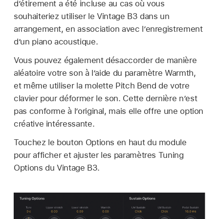
d’étirement a été incluse au cas où vous
souhaiteriez utiliser le Vintage B3 dans un
arrangement, en association avec l’enregistrement
d’un piano acoustique.
Vous pouvez également désaccorder de manière
aléatoire votre son à l’aide du paramètre Warmth,
et même utiliser la molette Pitch Bend de votre
clavier pour déformer le son. Cette dernière n’est
pas conforme à l’original, mais elle offre une option
créative intéressante.
Touchez le bouton Options en haut du module
pour afficher et ajuster les paramètres Tuning
Options du Vintage B3.