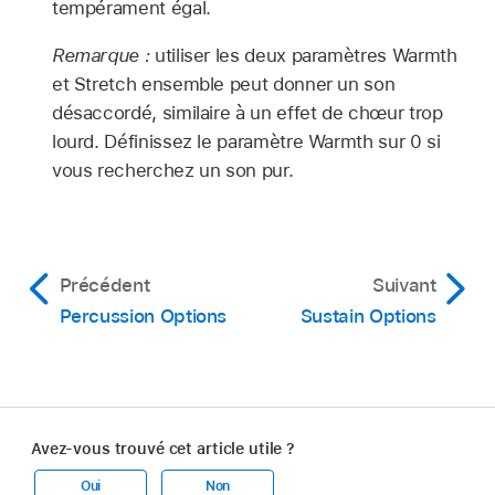
tempérament égal.
Remarque :
utiliser les deux paramètres Warmth
et Stretch ensemble peut donner un son
désaccordé, similaire à un effet de chœur trop
lourd. Définissez le paramètre Warmth sur 0 si
vous recherchez un son pur.
Précédent
Suivant
Percussion Options
Sustain Options
Avez-vous trouvé cet article utile ?
Oui
Non