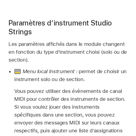
Paramètres d’instrument Studio
Strings
Les paramètres affichés dans le module changent
en fonction du type d’instrument choisi (solo ou de
section).
Menu local Instrument :
permet de choisir un
instrument solo ou de section.
Vous pouvez utiliser des évènements de canal
MIDI pour contrôler des instruments de section.
Si vous voulez jouer des instruments
spécifiques dans une section, vous pouvez
envoyer des messages MIDI sur leurs canaux
respectifs, puis ajouter une liste d’assignations