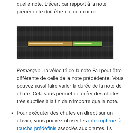
quelle note. L’écart par rapport à la note
précédente doit être nul ou minime.
Remarque :
la vélocité de la note Fall peut être
différente de celle de la note précédente. Vous
pouvez aussi faire varier la durée de la note de
chute. Cela vous permet de créer des chutes
très subtiles à la fin de n’importe quelle note.
Pour exécuter des chutes en direct sur un
clavier, vous pouvez utiliser les
interrupteurs à
touche prédéfinis
associés aux chutes. Ils