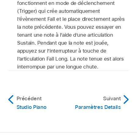
fonctionnent en mode de déclenchement
(Trigger) qui crée automatiquement
l’évènement Fall et le place directement après
la note précédente. Vous pouvez essayer en
tenant une note à l’aide d’une articulation
Sustain. Pendant que la note est jouée,
appuyez sur l’interrupteur à touche de
l’articulation Fall Long. La note tenue est alors
interrompue par une longue chute.
Précédent
Suivant
Studio Piano
Paramètres Details