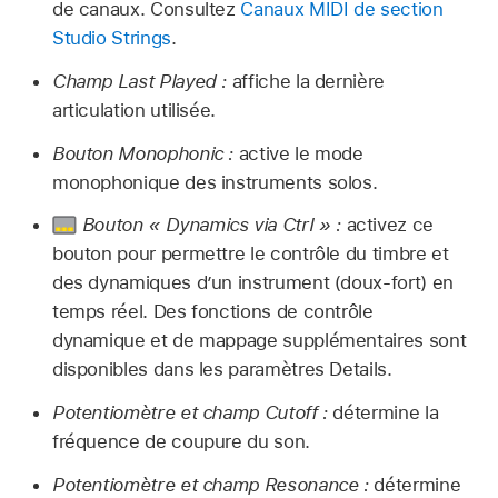
de canaux. Consultez
Canaux MIDI de section
Studio Strings
.
Champ Last Played :
affiche la dernière
articulation utilisée.
Bouton Monophonic :
active le mode
monophonique des instruments solos.
Bouton « Dynamics via Ctrl » :
activez ce
bouton pour permettre le contrôle du timbre et
des dynamiques d’un instrument (doux-fort) en
temps réel. Des fonctions de contrôle
dynamique et de mappage supplémentaires sont
disponibles dans les paramètres Details.
Potentiomètre et champ Cutoff :
détermine la
fréquence de coupure du son.
Potentiomètre et champ Resonance :
détermine