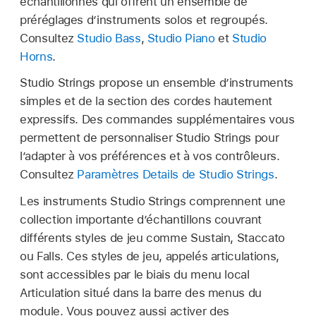
échantillonnés qui offrent un ensemble de
préréglages d’instruments solos et regroupés.
Consultez
Studio Bass
,
Studio Piano
et
Studio
Horns
.
Studio Strings propose un ensemble d’instruments
simples et de la section des cordes hautement
expressifs. Des commandes supplémentaires vous
permettent de personnaliser Studio Strings pour
l’adapter à vos préférences et à vos contrôleurs.
Consultez
Paramètres Details de Studio Strings
.
Les instruments Studio Strings comprennent une
collection importante d’échantillons couvrant
différents styles de jeu comme Sustain, Staccato
ou Falls. Ces styles de jeu, appelés articulations,
sont accessibles par le biais du menu local
Articulation situé dans la barre des menus du
module. Vous pouvez aussi activer des