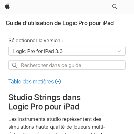
Apple
Guide d’utilisation de Logic Pro pour iPad
Sélectionner la version :
Rechercher
dans
ce
Table des matières
guide
Studio Strings dans
Logic Pro pour iPad
Les instruments studio représentent des
simulations haute qualité de joueurs multi-