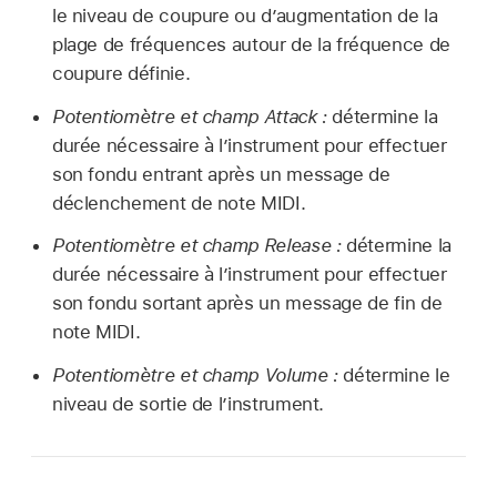
le niveau de coupure ou d’augmentation de la
plage de fréquences autour de la fréquence de
coupure définie.
Potentiomètre et champ Attack :
détermine la
durée nécessaire à l’instrument pour effectuer
son fondu entrant après un message de
déclenchement de note MIDI.
Potentiomètre et champ Release :
détermine la
durée nécessaire à l’instrument pour effectuer
son fondu sortant après un message de fin de
note MIDI.
Potentiomètre et champ Volume :
détermine le
niveau de sortie de l’instrument.