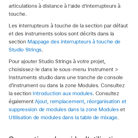
articulations à distance à l’aide d’interrupteurs à
touche.
Les interrupteurs à touche de la section par défaut
et des instruments solos sont décrits dans la
section
Mappage des interrupteurs à touche de
Studio Strings
.
Pour ajouter Studio Strings à votre projet,
choisissez-le dans le sous-menu Instrument >
Instruments studio dans une tranche de console
d'instrument ou dans la zone Modules. Consultez
la section
Introduction aux modules
. Consultez
également
Ajout, remplacement, réorganisation et
suppression de modules dans la zone Modules
et
Utilisation de modules dans la table de mixage
.