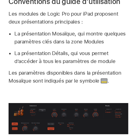
Conventions du guide d’utilisation
Les modules de Logic Pro pour iPad proposent
deux présentations principales :
La présentation Mosaïque, qui montre quelques
paramètres clés dans la zone Modules
La présentation Détails, qui vous permet
d’accéder à tous les paramètres de module
Les paramètres disponibles dans la présentation
Mosaïque sont indiqués par le symbole
.