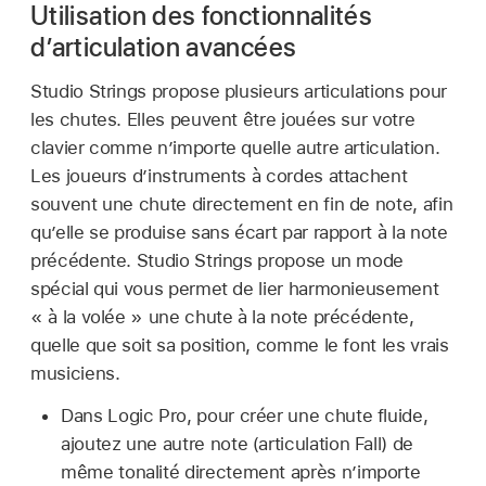
Utilisation des fonctionnalités
d’articulation avancées
Studio Strings propose plusieurs articulations pour
les chutes. Elles peuvent être jouées sur votre
clavier comme n’importe quelle autre articulation.
Les joueurs d’instruments à cordes attachent
souvent une chute directement en fin de note, afin
qu’elle se produise sans écart par rapport à la note
précédente. Studio Strings propose un mode
spécial qui vous permet de lier harmonieusement
« à la volée » une chute à la note précédente,
quelle que soit sa position, comme le font les vrais
musiciens.
Dans Logic Pro, pour créer une chute fluide,
ajoutez une autre note (articulation Fall) de
même tonalité directement après n’importe