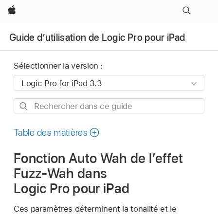
Apple
Guide d’utilisation de Logic Pro pour iPad
Sélectionner la version :
Rechercher
dans
ce
Table des matières
guide
Fonction Auto Wah de l’effet
Fuzz-Wah dans
Logic Pro pour iPad
Ces paramètres déterminent la tonalité et le