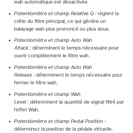
wah automatique est désactivée.
Potentiomètre et champ Relative Q :
règlent la
crête du filtre principal, ce qui génère un
balayage wah plus prononcé ou plus doux.
Potentiomètre et champ Auto Wah
Attack :
déterminent le temps nécessaire pour
ouvrir complètement le filtre wah.
Potentiomètre et champ Auto Wah
Release :
déterminent le temps nécessaire pour
fermer le filtre wah.
Potentiomètre et champ Wah
Level :
déterminent la quantité de signal filtré par
l’effet Wah.
Potentiomètre et champ Pedal Position :
déterminez la position de la pédale virtuelle.