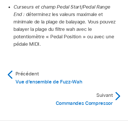
Curseurs et champ Pedal Start/Pedal Range
End :
déterminez les valeurs maximale et
minimale de la plage de balayage. Vous pouvez
balayer la plage du filtre wah avec le
potentiomètre « Pedal Position » ou avec une
pédale MIDI.
Précédent
Vue d’ensemble de Fuzz-Wah
Suivant
Commandes Compressor