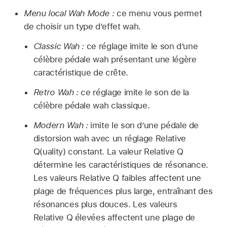
Menu local Wah Mode :
ce menu vous permet
de choisir un type d’effet wah.
Classic Wah :
ce réglage imite le son d’une
célèbre pédale wah présentant une légère
caractéristique de crête.
Retro Wah :
ce réglage imite le son de la
célèbre pédale wah classique.
Modern Wah :
imite le son d’une pédale de
distorsion wah avec un réglage Relative
Q(uality) constant. La valeur Relative Q
détermine les caractéristiques de résonance.
Les valeurs Relative Q faibles affectent une
plage de fréquences plus large, entraînant des
résonances plus douces. Les valeurs
Relative Q élevées affectent une plage de