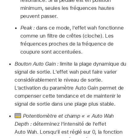
minimum, seules les fréquences hautes
peuvent passer.
Peak :
dans ce mode, l’effet wah fonctionne
comme un filtre de crêtes (cloche). Les
fréquences proches de la fréquence de
coupure sont accentuées.
Bouton Auto Gain :
limite la plage dynamique du
signal de sortie. L’effet wah peut faire varier
considérablement le niveau de sortie.
L’activation du paramètre Auto Gain permet de
compenser cette tendance et de maintenir le
signal de sortie dans une plage plus stable.
Potentiomètre et champ « « Auto Wah
Depth :
déterminez l’intensité de l’effet
Auto Wah. Lorsqu’il est réglé sur 0, la fonction