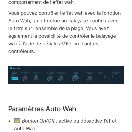
comportement de l’effet wah.
Vous pouvez contrôler l’effet wah avec la fonction
Auto Wah, qui effectue un balayage continu avec
le filtre sur l’ensemble de la plage. Vous avez
également la possibilité de contrôler le balayage
wah à l’aide de pédales MIDI ou d’autres
contrôleurs.
Paramètres Auto Wah
Bouton On/Off :
active ou désactive l’effet
Auto Wah.