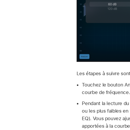
Les étapes à suivre sont
Touchez le bouton Anal
courbe de fréquence. 
Pendant la lecture du
ou les plus faibles en
EQ). Vous pouvez ajust
apportées à la courb