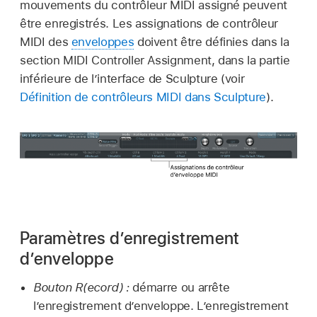
mouvements du contrôleur MIDI assigné peuvent
être enregistrés. Les assignations de contrôleur
MIDI des
enveloppes
doivent être définies dans la
section MIDI Controller Assignment, dans la partie
inférieure de l’interface de Sculpture (voir
Définition de contrôleurs MIDI dans Sculpture
).
Paramètres d’enregistrement
d’enveloppe
Bouton R(ecord) :
démarre ou arrête
l’enregistrement d’enveloppe. L’enregistrement