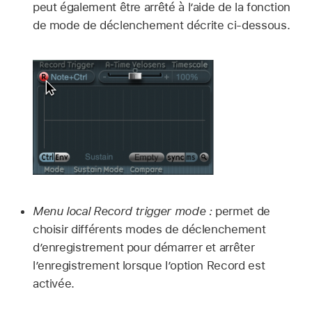
peut également être arrêté à l’aide de la fonction
de mode de déclenchement décrite ci-dessous.
Menu local Record trigger mode :
permet de
choisir différents modes de déclenchement
d’enregistrement pour démarrer et arrêter
l’enregistrement lorsque l’option Record est
activée.