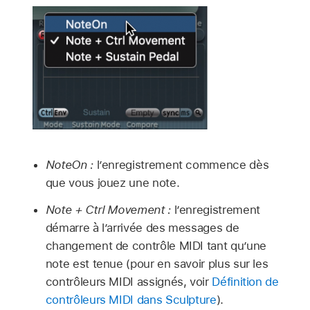
NoteOn :
l’enregistrement commence dès
que vous jouez une note.
Note + Ctrl Movement :
l’enregistrement
démarre à l’arrivée des messages de
changement de contrôle MIDI tant qu’une
note est tenue (pour en savoir plus sur les
contrôleurs MIDI assignés, voir
Définition de
contrôleurs MIDI dans Sculpture
).