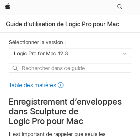
Apple
Guide d’utilisation de Logic Pro pour Mac
Sélectionner la version :
Rechercher
dans
ce
Table des matières
guide
Enregistrement d’enveloppes
dans Sculpture de
Logic Pro pour Mac
Il est important de rappeler que seuls les