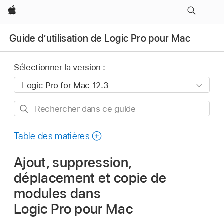
Apple
Guide d’utilisation de Logic Pro pour Mac
Sélectionner la version :
Rechercher
dans
ce
Table des matières
guide
Ajout, suppression,
déplacement et copie de
modules dans
Logic Pro pour Mac