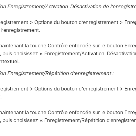
ction Enregistrement/Activation-Désactivation de l’enregistr
egistrement > Options du bouton d’enregistrement > Enreg
 l’enregistrement.
maintenant la touche Contrôle enfoncée sur le bouton Enre
uis choisissez « Enregistrement/Activation-Désactivation
ntextuel.
ction Enregistrement/Répétition d’enregistrement :
egistrement > Options du bouton d’enregistrement > Enre
.
maintenant la touche Contrôle enfoncée sur le bouton Enre
puis choisissez « Enregistrement/Répétition d’enregistr