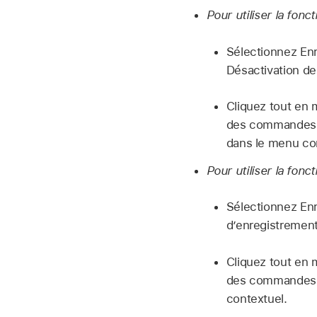
Pour utiliser la fon
Sélectionnez Enr
Désactivation de
Cliquez tout en 
des commandes, p
dans le menu co
Pour utiliser la fon
Sélectionnez Enr
d’enregistrement
Cliquez tout en 
des commandes, 
contextuel.