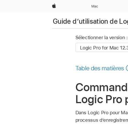
Apple
Mac
Guide d’utilisation de L
Sélectionner la version :
Table des matières
Commandes
Logic Pro
Dans Logic Pro pour Ma
processus d’enregistrem