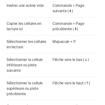
Insérer une scène vide
Commande + Page
suivante (⇟)
Copier les cellules en
Commande + Page
lecture ici
précédente (⇞)
Sélectionner les cellules
Majuscule + P
en lecture
Sélectionner la cellule
Flèche vers le bas (↓)
inférieure ou piste
suivante
Sélectionner la cellule
Flèche vers le haut (↑)
supérieure ou piste
précédente