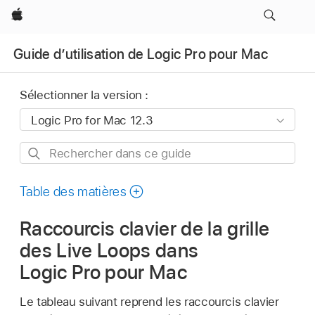
Apple
Guide d’utilisation de Logic Pro pour Mac
Sélectionner la version :
Rechercher
dans
ce
Table des matières
guide
Raccourcis clavier de la grille
des Live Loops dans
Logic Pro pour Mac
Le tableau suivant reprend les raccourcis clavier