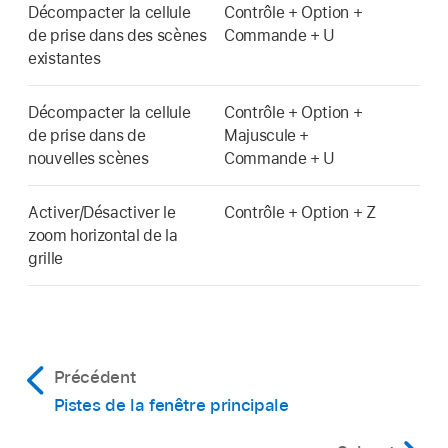
Décompacter la cellule
Contrôle + Option +
de prise dans des scènes
Commande + U
existantes
Décompacter la cellule
Contrôle + Option +
de prise dans de
Majuscule +
nouvelles scènes
Commande + U
Activer/Désactiver le
Contrôle + Option + Z
zoom horizontal de la
grille
Précédent
Pistes de la fenêtre principale