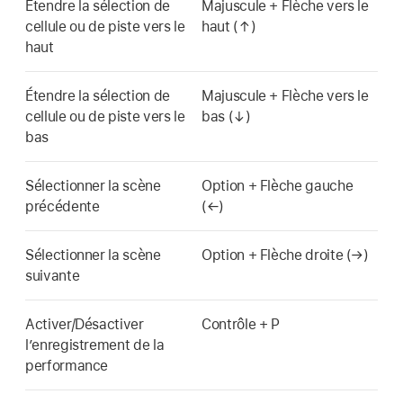
Étendre la sélection de
Majuscule + Flèche vers le
cellule ou de piste vers le
haut (↑)
haut
Étendre la sélection de
Majuscule + Flèche vers le
cellule ou de piste vers le
bas (↓)
bas
Sélectionner la scène
Option + Flèche gauche
précédente
(←)
Sélectionner la scène
Option + Flèche droite (→)
suivante
Activer/Désactiver
Contrôle + P
l’enregistrement de la
performance