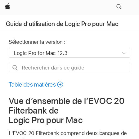
Apple
Guide d’utilisation de Logic Pro pour Mac
Sélectionner la version :
Rechercher
dans
ce
Table des matières
guide
Vue d’ensemble de l’EVOC 20
Filterbank de
Logic Pro pour Mac
L’EVOC 20 Filterbank comprend deux banques de