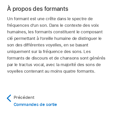
À propos des formants
Un formant est une crête dans le spectre de
fréquences d’un son. Dans le contexte des voix
humaines, les formants constituent le composant
clé permettant à l’oreille humaine de distinguer le
son des différentes voyelles, en se basant
uniquement sur la fréquence des sons. Les
formants de discours et de chansons sont générés
par le tractus vocal, avec la majorité des sons de
voyelles contenant au moins quatre formants.
Précédent
Commandes de sortie