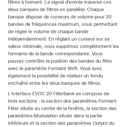
filtres à formant. Le signal d’entrée traverse ces
deux banques de filtres en parallèle. Chaque
banque dispose de curseurs de volume pour 20
bandes de fréquences maximum, vous permettant
de régler le volume de chaque bande
indépendamment. En réglant un curseur sur sa
valeur minimale, vous supprimez complètement les
formants de la bande correspondante. Vous
pouvez contrôler la position des bandes du filtre
avec le paramètre Formant Shift. Vous avez
également la possibilité de réaliser un fondu
enchaîné entre les deux banques de filtres.
L’interface EVOC 20 Filterbank se compose de
trois sections : la section des paramètres Formant
Filter située au centre de la fenêtre, la section des
paramètres Modulation située dans la partie
inférieure et la section des paramètres Output du