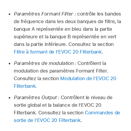
Paramètres Formant Filter :
contrôle les bandes
de fréquence dans les deux banques de filtre, la
banque A représentée en bleu dans la partie
supérieure et la banque B représentée en vert
dans la partie inférieure. Consultez la section
Filtre à formant de l’EVOC 20 Filterbank
.
Paramètres de modulation :
Contrôlent la
modulation des paramètres Formant Filter.
Consultez la section
Modulation de l’EVOC 20
Filterbank
.
Paramètres Output :
Contrôlent le niveau de
sortie global et la balance de l’EVOC 20
Filterbank. Consultez la section
Commandes de
sortie de l’EVOC 20 Filterbank
.