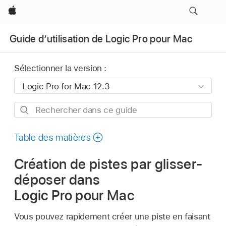
Apple
Guide d’utilisation de Logic Pro pour Mac
Sélectionner la version :
Rechercher
dans
ce
Table des matières
guide
Création de pistes par glisser-
déposer dans
Logic Pro pour Mac
Vous pouvez rapidement créer une piste en faisant