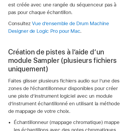
est créée avec une rangée du séquenceur pas à
pas pour chaque échantillon.
Consultez
Vue d’ensemble de Drum Machine
Designer de Logic Pro pour Mac
.
Création de pistes à l’aide d’un
module Sampler (plusieurs fichiers
uniquement)
Faites glisser plusieurs fichiers audio sur l’une des
zones de l’échantillonneur disponibles pour créer
une piste d’instrument logiciel avec un module
d’instrument échantillonné en utilisant la méthode
de mappage de votre choix.
Échantillonneur (mappage chromatique) mappe
les échantillons avec des notes chromatiques