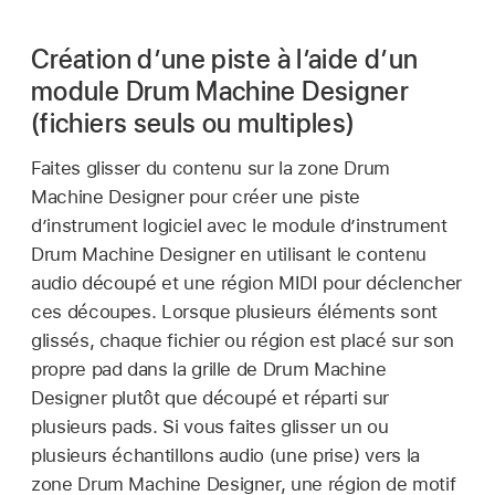
Création d’une piste à l’aide d’un
module Drum Machine Designer
(fichiers seuls ou multiples)
Faites glisser du contenu sur la zone Drum
Machine Designer pour créer une piste
d’instrument logiciel avec le module d’instrument
Drum Machine Designer en utilisant le contenu
audio découpé et une région MIDI pour déclencher
ces découpes. Lorsque plusieurs éléments sont
glissés, chaque fichier ou région est placé sur son
propre pad dans la grille de Drum Machine
Designer plutôt que découpé et réparti sur
plusieurs pads. Si vous faites glisser un ou
plusieurs échantillons audio (une prise) vers la
zone Drum Machine Designer, une région de motif