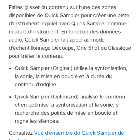
Faites glisser du contenu sur l’une des zones
disponibles de Quick Sampler pour créer une piste
d’instrument logiciel avec Quick Sampler comme
module d’instrument. En fonction des données
audio, Quick Sampler fait appel au mode
d’échantillonnage Découpe, One Shot ou Classique
pour traiter le contenu.
Quick Sampler (Original) utilise la syntonisation,
la sonie, la mise en boucle et la durée du
contenu d’origine.
Quick Sampler (Optimized) analyse le contenu
et en optimise la syntonisation et la sonie, y
recherche des points de mise en boucle et
rogne les silences.
Consultez
Vue d’ensemble de Quick Sampler de