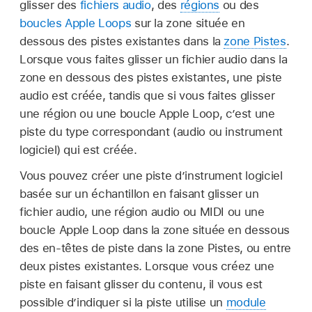
glisser des
fichiers audio
, des
régions
ou des
boucles Apple Loops
sur la zone située en
dessous des pistes existantes dans la
zone Pistes
.
Lorsque vous faites glisser un fichier audio dans la
zone en dessous des pistes existantes, une piste
audio est créée, tandis que si vous faites glisser
une région ou une boucle Apple Loop, c’est une
piste du type correspondant (audio ou instrument
logiciel) qui est créée.
Vous pouvez créer une piste d’instrument logiciel
basée sur un échantillon en faisant glisser un
fichier audio, une région audio ou MIDI ou une
boucle Apple Loop dans la zone située en dessous
des en-têtes de piste dans la zone Pistes, ou entre
deux pistes existantes. Lorsque vous créez une
piste en faisant glisser du contenu, il vous est
possible d’indiquer si la piste utilise un
module