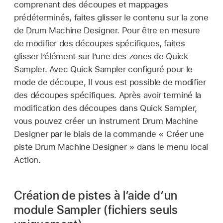
comprenant des découpes et mappages
prédéterminés, faites glisser le contenu sur la zone
de Drum Machine Designer. Pour être en mesure
de modifier des découpes spécifiques, faites
glisser l’élément sur l’une des zones de Quick
Sampler. Avec Quick Sampler configuré pour le
mode de découpe, Il vous est possible de modifier
des découpes spécifiques. Après avoir terminé la
modification des découpes dans Quick Sampler,
vous pouvez créer un instrument Drum Machine
Designer par le biais de la commande « Créer une
piste Drum Machine Designer » dans le menu local
Action.
Création de pistes à l’aide d’un
module Sampler (fichiers seuls