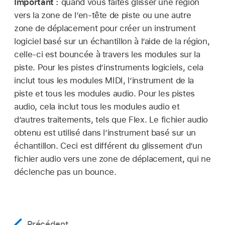
Important :
quand vous faites glisser une région
vers la zone de l’en-tête de piste ou une autre
zone de déplacement pour créer un instrument
logiciel basé sur un échantillon à l’aide de la région,
celle-ci est bouncée à travers les modules sur la
piste. Pour les pistes d’instruments logiciels, cela
inclut tous les modules MIDI, l’instrument de la
piste et tous les modules audio. Pour les pistes
audio, cela inclut tous les modules audio et
d’autres traitements, tels que Flex. Le fichier audio
obtenu est utilisé dans l’instrument basé sur un
échantillon. Ceci est différent du glissement d’un
fichier audio vers une zone de déplacement, qui ne
déclenche pas un bounce.
Précédent