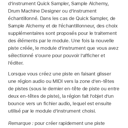
d’instrument Quick Sampler, Sample Alchemy,
Drum Machine Designer ou d’instrument
échantillonné. Dans les cas de Quick Sampler, de
Sample Alchemy et de l’échantillonneur, des choix
supplémentaires sont proposés pour le traitement
des éléments par le module. Une fois la nouvelle
piste créée, le module d’instrument que vous avez
sélectionné s’ouvre pour pouvoir l’afficher et
l’éditer.
Lorsque vous créez une piste en faisant glisser
une région audio ou MIDI vers la zone d’en-têtes
de pistes (sous le dernier en-tête de piste ou entre
deux en-têtes de piste), la région fait l’objet d’un
bounce vers un fichier audio, lequel est ensuite
utilisé par le module d’instrument choisi.
Remarque :
pour créer rapidement une piste