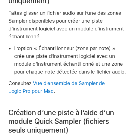
uniquement)
Faites glisser un fichier audio sur l’une des zones
Sampler disponibles pour créer une piste
d’instrument logiciel avec un module d’instrument
échantillonné.
L’option « Échantillonneur (zone par note) »
crée une piste d’instrument logiciel avec un
module d’instrument échantillonné et une zone
pour chaque note détectée dans le fichier audio.
Consultez
Vue d’ensemble de Sampler de
Logic Pro pour Mac
.
Création d’une piste à l’aide d’un
module Quick Sampler (fichiers
seuls uniquement)