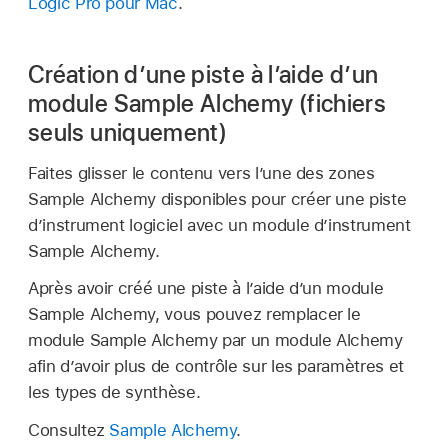
Logic Pro pour Mac
.
Création d’une piste à l’aide d’un
module Sample Alchemy (fichiers
seuls uniquement)
Faites glisser le contenu vers l’une des zones
Sample Alchemy disponibles pour créer une piste
d’instrument logiciel avec un module d’instrument
Sample Alchemy.
Après avoir créé une piste à l’aide d’un module
Sample Alchemy, vous pouvez remplacer le
module Sample Alchemy par un module Alchemy
afin d’avoir plus de contrôle sur les paramètres et
les types de synthèse.
Consultez
Sample Alchemy
.