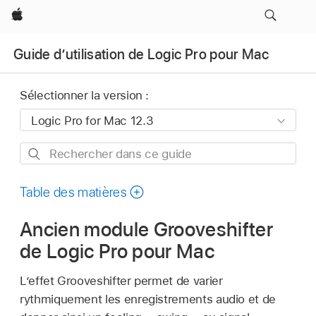
Apple
Guide d’utilisation de Logic Pro pour Mac
Sélectionner la version :
Rechercher
dans
ce
Table des matières
guide
Ancien module Grooveshifter
de Logic Pro pour Mac
L’effet Grooveshifter permet de varier
rythmiquement les enregistrements audio et de