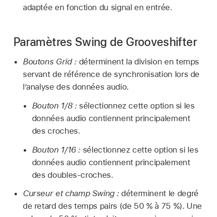
adaptée en fonction du signal en entrée.
Paramètres Swing de Grooveshifter
Boutons Grid :
déterminent la division en temps
servant de référence de synchronisation lors de
l’analyse des données audio.
Bouton 1/8 :
sélectionnez cette option si les
données audio contiennent principalement
des croches.
Bouton 1/16 :
sélectionnez cette option si les
données audio contiennent principalement
des doubles-croches.
Curseur et champ Swing :
déterminent le degré
de retard des temps pairs (de 50 % à 75 %). Une