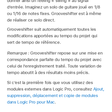
donner ainsi un feeling « swing » au signal
d’entrée. Imaginez un solo de guitare joué en 1/8
ou 1/16 de notes fixes. Grooveshifter est à même
de réaliser ce solo direct.
Grooveshifter suit automatiquement toutes les
modifications apportées au tempo du projet qui
sert de tempo de référence.
Remarque :
Grooveshifter repose sur une mise en
correspondance parfaite du tempo du projet avec
celui de l’enregistrement traité. Toute variation de
tempo aboutit à des résultats moins précis.
Si c’est la première fois que vous utilisez des
modules externes dans Logic Pro, consultez
Ajout,
suppression, déplacement et copie de modules
dans Logic Pro pour Mac
.