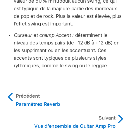
valeur de 50 % n’introduit aucun swing, ce qui
est typique de la majeure partie des morceaux
de pop et de rock. Plus la valeur est élevée, plus
l’effet swing est important.
Curseur et champ Accent :
déterminent le
niveau des temps pairs (de –12 dB à +12 dB) en
les supprimant ou en les accentuant. Ces
accents sont typiques de plusieurs styles
rythmiques, comme le swing ou le reggae.
Précédent
Paramètres Reverb
Suivant
Vue d’ensemble de Guitar Amp Pro