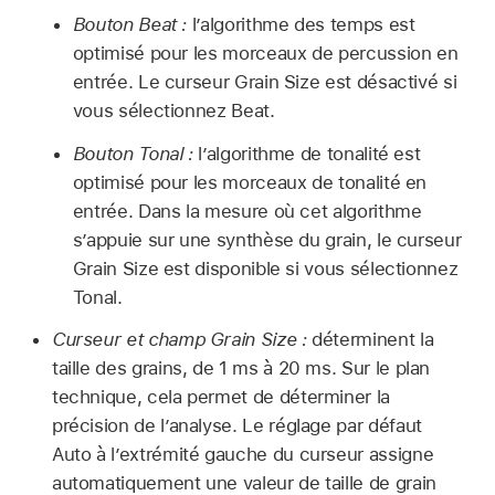
Bouton Beat :
l’algorithme des temps est
optimisé pour les morceaux de percussion en
entrée. Le curseur Grain Size est désactivé si
vous sélectionnez Beat.
Bouton Tonal :
l’algorithme de tonalité est
optimisé pour les morceaux de tonalité en
entrée. Dans la mesure où cet algorithme
s’appuie sur une synthèse du grain, le curseur
Grain Size est disponible si vous sélectionnez
Tonal.
Curseur et champ Grain Size :
déterminent la
taille des grains, de 1 ms à 20 ms. Sur le plan
technique, cela permet de déterminer la
précision de l’analyse. Le réglage par défaut
Auto à l’extrémité gauche du curseur assigne
automatiquement une valeur de taille de grain