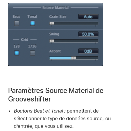
Paramètres Source Material de
Grooveshifter
Boutons Beat et Tonal :
permettent de
sélectionner le type de données source, ou
d’entrée, que vous utilisez.