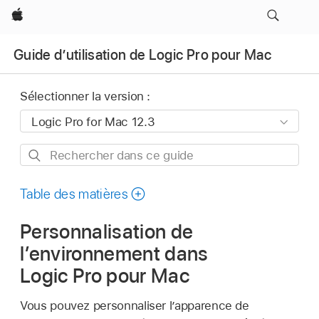
Apple
Guide d’utilisation de Logic Pro pour Mac
Sélectionner la version :
Rechercher
dans
ce
Table des matières
guide
Personnalisation de
l’environnement dans
Logic Pro pour Mac
Vous pouvez personnaliser l’apparence de