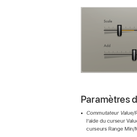
Paramètres 
Commutateur Value/R
l’aide du curseur Valu
curseurs Range Min/