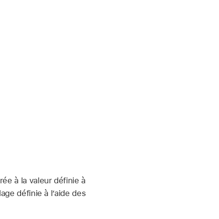
rée à la valeur définie à
age définie à l’aide des