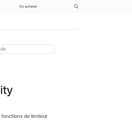
Où acheter
ity
 fonctions de limiteur