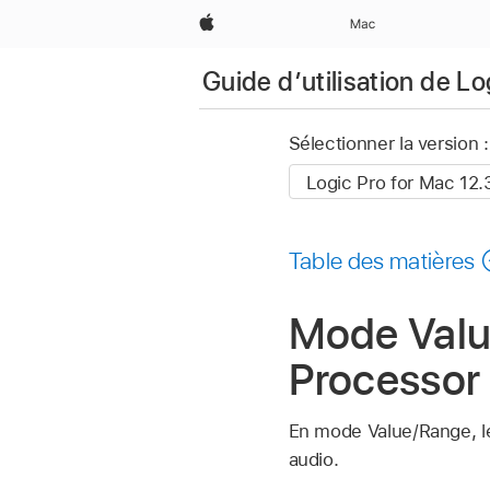
Apple
Mac
Guide d’utilisation de L
Sélectionner la version :
Table des matières
Mode Valu
Processor
En mode Value/Range, 
audio.