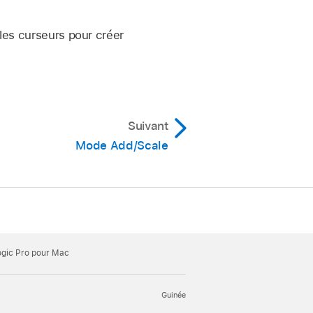
les curseurs pour créer
Suivant
Mode Add/Scale
ogic Pro pour Mac
Guinée