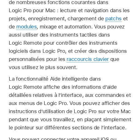
de nombreuses fonctions courantes dans
Logic Pro pour Mac : lecture et navigation dans les
projets, enregistrement, chargement de
patchs
et
de
modules
, mixage et automation. Vous pouvez
aussi utiliser des instruments tactiles dans
Logic Remote pour contrôler des instruments
logiciels dans Logic Pro, et créer des dispositions
personnalisées pour les
raccourcis clavier
que
vous utilisez le plus souvent.
La fonctionnalité Aide intelligente dans
Logic Remote affiche des informations d’aide
détaillées relatives à l’interface, aux commandes et
aux menus de Logic Pro. Vous pouvez afficher des
instructions d’utilisation de Logic Pro sur votre Mac
pendant que vous travaillez, en plaçant simplement
le pointeur sur différentes sections de l’interface.
Vous pouvez connecter votre appareil iOS ou