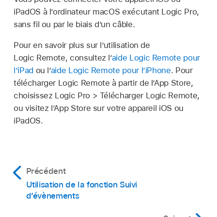
iPadOS à l’ordinateur macOS exécutant Logic Pro,
sans fil ou par le biais d’un câble.
Pour en savoir plus sur l’utilisation de
Logic Remote, consultez l’
aide Logic Remote pour
l’iPad
ou l’
aide Logic Remote pour l’iPhone
. Pour
télécharger Logic Remote à partir de l’App Store,
choisissez Logic Pro > Télécharger Logic Remote,
ou visitez l’App Store sur votre appareil iOS ou
iPadOS.
Précédent
Utilisation de la fonction Suivi
d’évènements