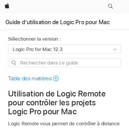
Apple
Guide d’utilisation de Logic Pro pour Mac
Sélectionner la version :
Rechercher
dans
ce
Table des matières
guide
Utilisation de Logic Remote
pour contrôler les projets
Logic Pro pour Mac
Logic Remote vous permet de contrôler à distance