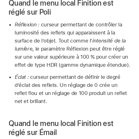
Quand le menu local Finition est
réglé sur Poli
Réflexion :
curseur permettant de contrôler la
luminosité des reflets qui apparaissent à la
surface de l’objet. Tout comme l’
intensité de la
lumière
, le paramètre Réflexion peut être réglé
sur une valeur supérieure à 100 % pour créer un
effet de type HDR (gamme dynamique étendue).
Éclat :
curseur permettant de définir le degré
d’éclat des reflets. Un réglage de 0 crée un
reflet flou et un réglage de 100 produit un reflet
net et brillant.
Quand le menu local Finition est
réglé sur Émail