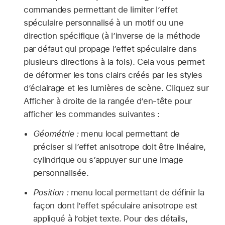
commandes permettant de limiter l’effet
spéculaire personnalisé à un motif ou une
direction spécifique (à l’inverse de la méthode
par défaut qui propage l’effet spéculaire dans
plusieurs directions à la fois). Cela vous permet
de déformer les tons clairs créés par les styles
d’éclairage et les lumières de scène. Cliquez sur
Afficher à droite de la rangée d’en-tête pour
afficher les commandes suivantes :
Géométrie :
menu local permettant de
préciser si l’effet anisotrope doit être linéaire,
cylindrique ou s’appuyer sur une image
personnalisée.
Position :
menu local permettant de définir la
façon dont l’effet spéculaire anisotrope est
appliqué à l’objet texte. Pour des détails,