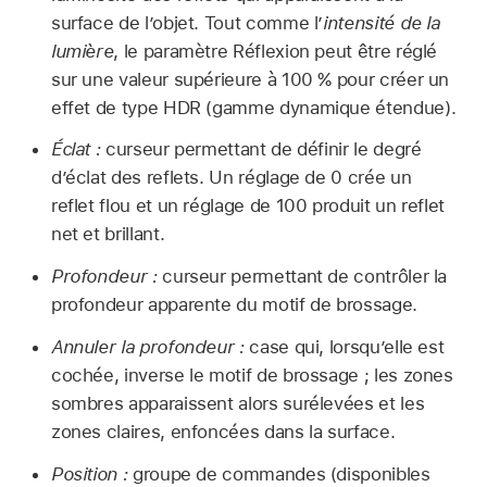
surface de l’objet. Tout comme l’
intensité de la
lumière
, le paramètre Réflexion peut être réglé
sur une valeur supérieure à 100 % pour créer un
effet de type HDR (gamme dynamique étendue).
Éclat :
curseur permettant de définir le degré
d’éclat des reflets. Un réglage de 0 crée un
reflet flou et un réglage de 100 produit un reflet
net et brillant.
Profondeur :
curseur permettant de contrôler la
profondeur apparente du motif de brossage.
Annuler la profondeur :
case qui, lorsqu’elle est
cochée, inverse le motif de brossage ; les zones
sombres apparaissent alors surélevées et les
zones claires, enfoncées dans la surface.
Position :
groupe de commandes (disponibles