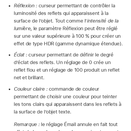
Réflexion :
curseur permettant de contrôler la
luminosité des reflets qui apparaissent à la
surface de l’objet. Tout comme l’
intensité de la
lumière
, le paramètre Réflexion peut être réglé
sur une valeur supérieure à 100 % pour créer un
effet de type HDR (gamme dynamique étendue).
Éclat :
curseur permettant de définir le degré
d’éclat des reflets. Un réglage de 0 crée un
reflet flou et un réglage de 100 produit un reflet
net et brillant.
Couleur claire :
commande de couleur
permettant de choisir une couleur pour teinter
les tons clairs qui apparaissent dans les reflets à
la surface de l’objet texte.
Remarque :
le réglage Émail annule en fait tout