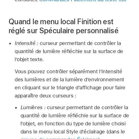
Quand le menu local Finition est
réglé sur Spéculaire personnalisé
Intensité :
curseur permettant de contrôler la
quantité de lumière réfléchie sur la surface de
l’objet texte.
Vous pouvez contrôler séparément l’intensité
des lumières et de la lumière d’environnement
en cliquant sur le triangle d’affichage pour faire
apparaître deux curseurs :
Lumières :
curseur permettant de contrôler la
quantité de lumière réfléchie sur la surface de
l’objet, en fonction du type de lumière choisi
dans le menu local Style d’éclairage (dans le