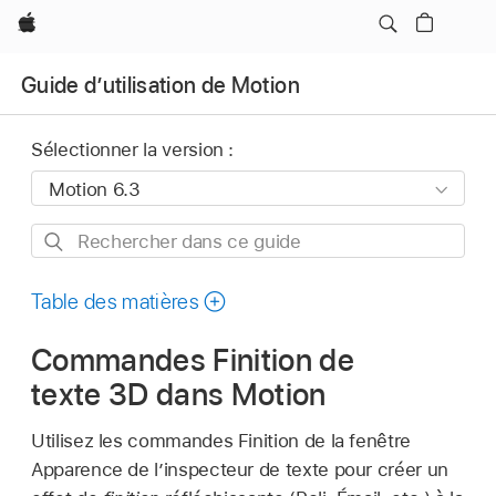
Apple
Guide d’utilisation de Motion
Sélectionner la version :
Rechercher
dans
ce
Table des matières
guide
Commandes Finition de
texte 3D dans Motion
Utilisez les commandes Finition de la fenêtre
Apparence de l’inspecteur de texte pour créer un