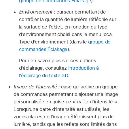
groupe de commandes Éclairage
).
Environnement :
curseur permettant de
contrôler la quantité de lumière réfléchie sur
la surface de l’objet, en fonction du type
d’environnement choisi dans le menu local
Type d’environnement (dans le
groupe de
commandes Éclairage
).
Pour en savoir plus sur ces options
d’éclairage, consultez
Introduction à
l’éclairage du texte 3D
.
Image de l’intensité :
case qui active un groupe
de commandes permettant d’ajouter une image
personnalisée en guise de « carte d’intensité ».
Lorsqu’une carte d’intensité est utilisée, les
zones claires de l’image réfléchissent plus de
lumière, tandis que les reflets sont limités dans