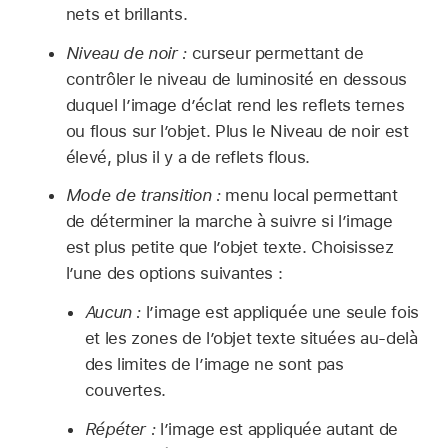
nets et brillants.
Niveau de noir :
curseur permettant de
contrôler le niveau de luminosité en dessous
duquel l’image d’éclat rend les reflets ternes
ou flous sur l’objet. Plus le Niveau de noir est
élevé, plus il y a de reflets flous.
Mode de transition :
menu local permettant
de déterminer la marche à suivre si l’image
est plus petite que l’objet texte. Choisissez
l’une des options suivantes :
Aucun :
l’image est appliquée une seule fois
et les zones de l’objet texte situées au-delà
des limites de l’image ne sont pas
couvertes.
Répéter :
l’image est appliquée autant de