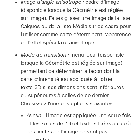
Image d’angle anisotrope :
cadre d’image
(disponible lorsque la Géométrie est réglée
sur Image). Faites glisser une image de la liste
Calques ou de la liste Média sur ce cadre pour
l’utiliser comme carte déterminant l’apparence
de l’effet spéculaire anisotrope.
Mode de transition :
menu local (disponible
lorsque la Géométrie est réglée sur Image)
permettant de déterminer la façon dont la
carte d’intensité est appliquée à l’objet
texte 3D si ses dimensions sont inférieures
ou supérieures à celles de ce dernier.
Choisissez l’une des options suivantes :
Aucun :
l’image est appliquée une seule fois
et les zones de l’objet texte situées au-delà
des limites de l’image ne sont pas
couvertes.