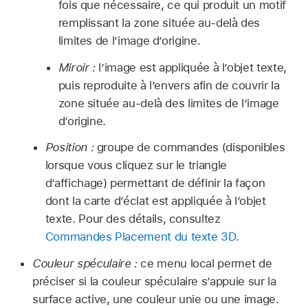
fois que nécessaire, ce qui produit un motif
remplissant la zone située au-delà des
limites de l’image d’origine.
Miroir :
l’image est appliquée à l’objet texte,
puis reproduite à l’envers afin de couvrir la
zone située au-delà des limites de l’image
d’origine.
Position :
groupe de commandes (disponibles
lorsque vous cliquez sur le triangle
d’affichage) permettant de définir la façon
dont la carte d’éclat est appliquée à l’objet
texte. Pour des détails, consultez
Commandes Placement du texte 3D
.
Couleur spéculaire :
ce menu local permet de
préciser si la couleur spéculaire s’appuie sur la
surface active, une couleur unie ou une image.