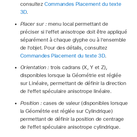
consultez
Commandes Placement du texte
3D
.
Placer sur :
menu local permettant de
préciser si l’effet anisotrope doit être appliqué
séparément à chaque glyphe ou à l’ensemble
de l’objet. Pour des détails, consultez
Commandes Placement du texte 3D
.
Orientation :
trois cadrans (X, Y et Z),
disponibles lorsque la Géométrie est réglée
sur Linéaire, permettant de définir la direction
de l’effet spéculaire anisotrope linéaire.
Position :
cases de valeur (disponibles lorsque
la Géométrie est réglée sur Cylindrique)
permettant de définir la position de centrage
de l’effet spéculaire anisotrope cylindrique.