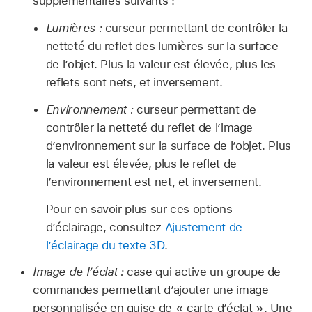
supplémentaires suivants :
Lumières :
curseur permettant de contrôler la
netteté du reflet des lumières sur la surface
de l’objet. Plus la valeur est élevée, plus les
reflets sont nets, et inversement.
Environnement :
curseur permettant de
contrôler la netteté du reflet de l’image
d’environnement sur la surface de l’objet. Plus
la valeur est élevée, plus le reflet de
l’environnement est net, et inversement.
Pour en savoir plus sur ces options
d’éclairage, consultez
Ajustement de
l’éclairage du texte 3D
.
Image de l’éclat :
case qui active un groupe de
commandes permettant d’ajouter une image
personnalisée en guise de « carte d’éclat ». Une