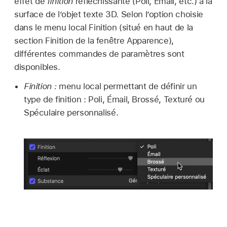
effet de
finition
réfléchissante (Poli, Émail, etc.) à la
surface de l’objet texte 3D. Selon l’option choisie
dans le menu local Finition (situé en haut de la
section Finition de la fenêtre Apparence),
différentes commandes de paramètres sont
disponibles.
Finition :
menu local permettant de définir un
type de finition : Poli, Émail, Brossé, Texturé ou
Spéculaire personnalisé.