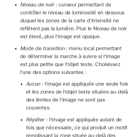
Niveau de noir :
curseur permettant de
contrôler le niveau de luminosité en dessous
duquel les zones de la carte d’intensité ne
reflètent pas la lumière. Plus le Niveau de noir
est élevé, plus l’image est opaque.
Mode de transition :
menu local permettant
de déterminer la marche à suivre si l’image
est plus petite que l’objet texte. Choisissez
l’une des options suivantes :
Aucun :
l’image est appliquée une seule fois
et les zones de l’objet texte situées au-delà
des limites de l’image ne sont pas
couvertes.
Répéter :
l’image est appliquée autant de
fois que nécessaire, ce qui produit un motif
remplissant la zone située au-delà des