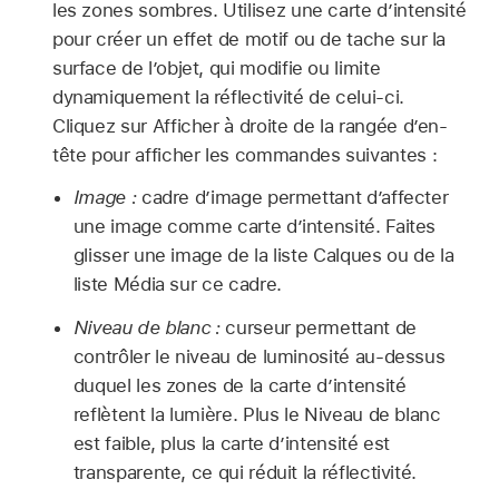
les zones sombres. Utilisez une carte d’intensité
pour créer un effet de motif ou de tache sur la
surface de l’objet, qui modifie ou limite
dynamiquement la réflectivité de celui-ci.
Cliquez sur Afficher à droite de la rangée d’en-
tête pour afficher les commandes suivantes :
Image :
cadre d’image permettant d’affecter
une image comme carte d’intensité. Faites
glisser une image de la liste Calques ou de la
liste Média sur ce cadre.
Niveau de blanc :
curseur permettant de
contrôler le niveau de luminosité au-dessus
duquel les zones de la carte d’intensité
reflètent la lumière. Plus le Niveau de blanc
est faible, plus la carte d’intensité est
transparente, ce qui réduit la réflectivité.