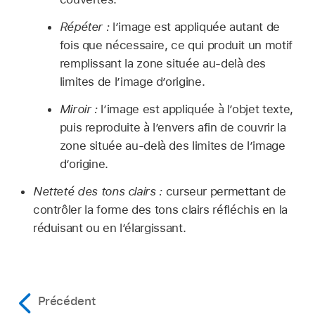
Répéter :
l’image est appliquée autant de
fois que nécessaire, ce qui produit un motif
remplissant la zone située au-delà des
limites de l’image d’origine.
Miroir :
l’image est appliquée à l’objet texte,
puis reproduite à l’envers afin de couvrir la
zone située au-delà des limites de l’image
d’origine.
Netteté des tons clairs :
curseur permettant de
contrôler la forme des tons clairs réfléchis en la
réduisant ou en l’élargissant.
Précédent