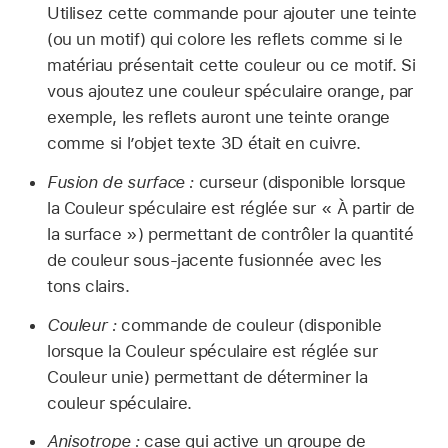
Utilisez cette commande pour ajouter une teinte
(ou un motif) qui colore les reflets comme si le
matériau présentait cette couleur ou ce motif. Si
vous ajoutez une couleur spéculaire orange, par
exemple, les reflets auront une teinte orange
comme si l’objet texte 3D était en cuivre.
Fusion de surface :
curseur (disponible lorsque
la Couleur spéculaire est réglée sur « À partir de
la surface ») permettant de contrôler la quantité
de couleur sous-jacente fusionnée avec les
tons clairs.
Couleur :
commande de couleur (disponible
lorsque la Couleur spéculaire est réglée sur
Couleur unie) permettant de déterminer la
couleur spéculaire.
Anisotrope :
case qui active un groupe de