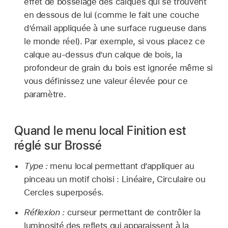
effet de bosselage des calques qui se trouvent
en dessous de lui (comme le fait une couche
d’émail appliquée à une surface rugueuse dans
le monde réel). Par exemple, si vous placez ce
calque au-dessus d’un calque de bois, la
profondeur de grain du bois est ignorée même si
vous définissez une valeur élevée pour ce
paramètre.
Quand le menu local Finition est
réglé sur Brossé
Type :
menu local permettant d’appliquer au
pinceau un motif choisi : Linéaire, Circulaire ou
Cercles superposés.
Réflexion :
curseur permettant de contrôler la
luminosité des reflets qui apparaissent à la