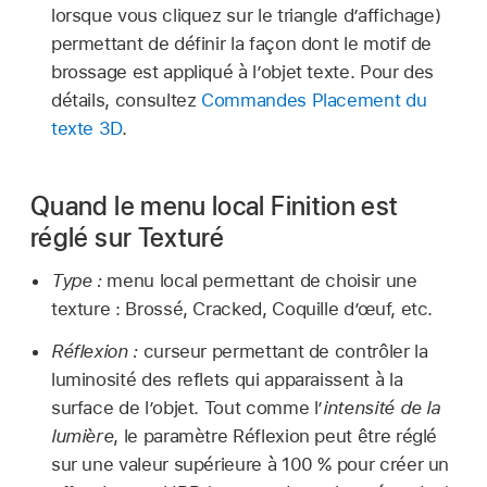
lorsque vous cliquez sur le triangle d’affichage)
permettant de définir la façon dont le motif de
brossage est appliqué à l’objet texte. Pour des
détails, consultez
Commandes Placement du
texte 3D
.
Quand le menu local Finition est
réglé sur Texturé
Type :
menu local permettant de choisir une
texture : Brossé, Cracked, Coquille d’œuf, etc.
Réflexion :
curseur permettant de contrôler la
luminosité des reflets qui apparaissent à la
surface de l’objet. Tout comme l’
intensité de la
lumière
, le paramètre Réflexion peut être réglé
sur une valeur supérieure à 100 % pour créer un