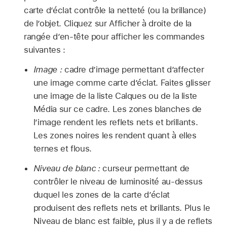
carte d’éclat contrôle la netteté (ou la brillance)
de l’objet. Cliquez sur Afficher à droite de la
rangée d’en-tête pour afficher les commandes
suivantes :
Image :
cadre d’image permettant d’affecter
une image comme carte d’éclat. Faites glisser
une image de la liste Calques ou de la liste
Média sur ce cadre. Les zones blanches de
l’image rendent les reflets nets et brillants.
Les zones noires les rendent quant à elles
ternes et flous.
Niveau de blanc :
curseur permettant de
contrôler le niveau de luminosité au-dessus
duquel les zones de la carte d’éclat
produisent des reflets nets et brillants. Plus le
Niveau de blanc est faible, plus il y a de reflets