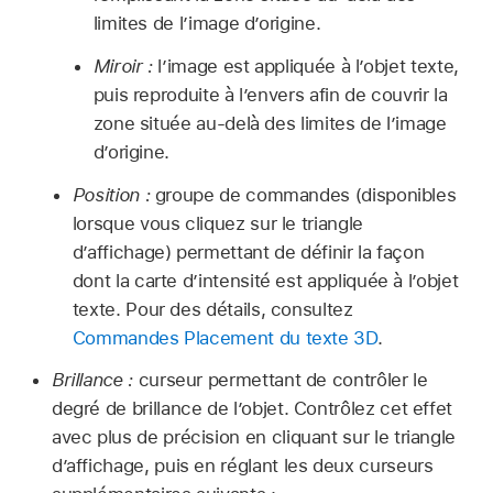
limites de l’image d’origine.
Miroir :
l’image est appliquée à l’objet texte,
puis reproduite à l’envers afin de couvrir la
zone située au-delà des limites de l’image
d’origine.
Position :
groupe de commandes (disponibles
lorsque vous cliquez sur le triangle
d’affichage) permettant de définir la façon
dont la carte d’intensité est appliquée à l’objet
texte. Pour des détails, consultez
Commandes Placement du texte 3D
.
Brillance :
curseur permettant de contrôler le
degré de brillance de l’objet. Contrôlez cet effet
avec plus de précision en cliquant sur le triangle
d’affichage, puis en réglant les deux curseurs