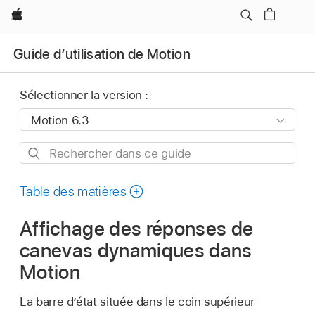
Apple
Guide d’utilisation de Motion
Sélectionner la version :
Rechercher
dans
ce
Table des matières
guide
Affichage des réponses de
canevas dynamiques dans
Motion
La barre dʼétat située dans le coin supérieur