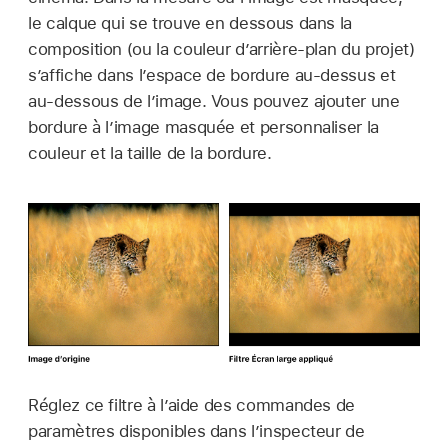
le calque qui se trouve en dessous dans la
composition (ou la couleur dʼarrière-plan du projet)
sʼaffiche dans lʼespace de bordure au-dessus et
au-dessous de lʼimage. Vous pouvez ajouter une
bordure à l’image masquée et personnaliser la
couleur et la taille de la bordure.
Réglez ce filtre à l’aide des commandes de
paramètres disponibles dans l’inspecteur de