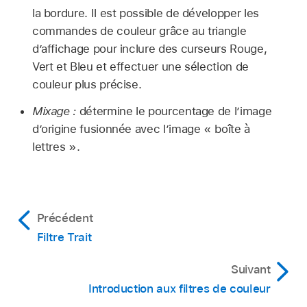
la bordure. Il est possible de développer les
commandes de couleur grâce au triangle
d’affichage pour inclure des curseurs Rouge,
Vert et Bleu et effectuer une sélection de
couleur plus précise.
Mixage :
détermine le pourcentage de l’image
d’origine fusionnée avec l’image « boîte à
lettres ».
Précédent
Filtre Trait
Suivant
Introduction aux filtres de couleur