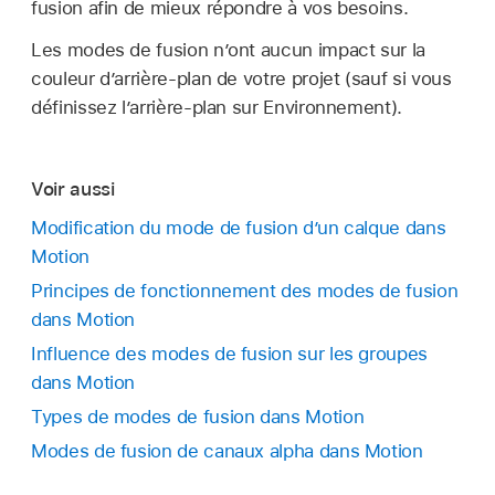
fusion afin de mieux répondre à vos besoins.
Les modes de fusion n’ont aucun impact sur la
couleur d’arrière-plan de votre projet (sauf si vous
définissez l’arrière-plan sur Environnement).
Voir aussi
Modification du mode de fusion d’un calque dans
Motion
Principes de fonctionnement des modes de fusion
dans Motion
Influence des modes de fusion sur les groupes
dans Motion
Types de modes de fusion dans Motion
Modes de fusion de canaux alpha dans Motion