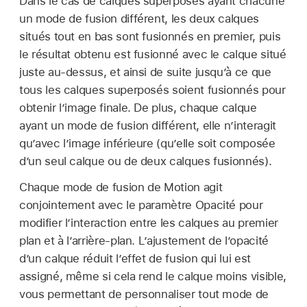
Dans le cas de calques superposés ayant chacune
un mode de fusion différent, les deux calques
situés tout en bas sont fusionnés en premier, puis
le résultat obtenu est fusionné avec le calque situé
juste au-dessus, et ainsi de suite jusqu’à ce que
tous les calques superposés soient fusionnés pour
obtenir l’image finale. De plus, chaque calque
ayant un mode de fusion différent, elle n’interagit
qu’avec l’image inférieure (qu’elle soit composée
d’un seul calque ou de deux calques fusionnés).
Chaque mode de fusion de Motion agit
conjointement avec le paramètre Opacité pour
modifier l’interaction entre les calques au premier
plan et à l’arrière-plan. L’ajustement de l’opacité
d’un calque réduit l’effet de fusion qui lui est
assigné, même si cela rend le calque moins visible,
vous permettant de personnaliser tout mode de