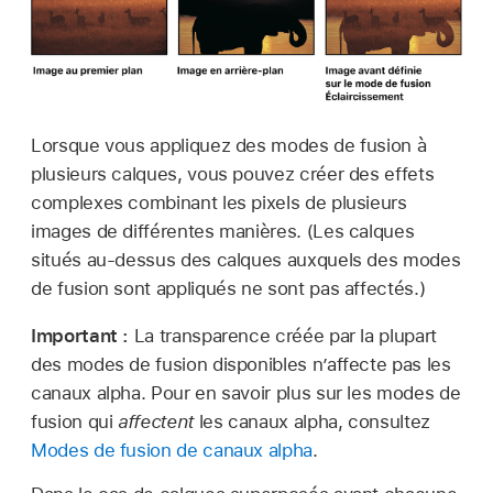
Lorsque vous appliquez des modes de fusion à
plusieurs calques, vous pouvez créer des effets
complexes combinant les pixels de plusieurs
images de différentes manières. (Les calques
situés au-dessus des calques auxquels des modes
de fusion sont appliqués ne sont pas affectés.)
Important :
La transparence créée par la plupart
des modes de fusion disponibles n’affecte pas les
canaux alpha. Pour en savoir plus sur les modes de
fusion qui
affectent
les canaux alpha, consultez
Modes de fusion de canaux alpha
.