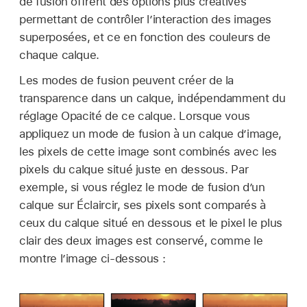
de fusion offrent des options plus créatives
permettant de contrôler l’interaction des images
superposées, et ce en fonction des couleurs de
chaque calque.
Les modes de fusion peuvent créer de la
transparence dans un calque, indépendamment du
réglage Opacité de ce calque. Lorsque vous
appliquez un mode de fusion à un calque d’image,
les pixels de cette image sont combinés avec les
pixels du calque situé juste en dessous. Par
exemple, si vous réglez le mode de fusion d’un
calque sur Éclaircir, ses pixels sont comparés à
ceux du calque situé en dessous et le pixel le plus
clair des deux images est conservé, comme le
montre l’image ci-dessous :