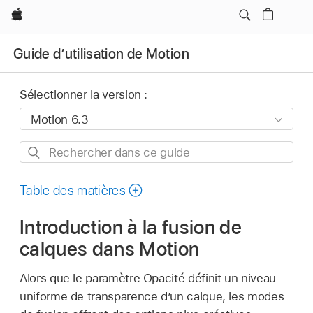
Apple
Guide d’utilisation de Motion
Sélectionner la version :
Rechercher
dans
ce
Table des matières
guide
Introduction à la fusion de
calques dans Motion
Alors que le paramètre Opacité définit un niveau
uniforme de transparence d’un calque, les modes