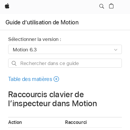
Apple
Guide d’utilisation de Motion
Sélectionner la version :
Rechercher
dans
ce
Table des matières
guide
Raccourcis clavier de
l’inspecteur dans Motion
Action
Raccourci