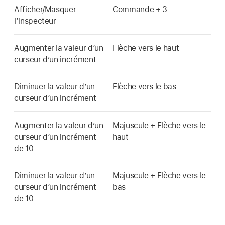
Afficher/Masquer
Commande + 3
l’inspecteur
Augmenter la valeur d’un
Flèche vers le haut
curseur d’un incrément
Diminuer la valeur d’un
Flèche vers le bas
curseur d’un incrément
Augmenter la valeur d’un
Majuscule + Flèche vers le
curseur d’un incrément
haut
de 10
Diminuer la valeur d’un
Majuscule + Flèche vers le
curseur d’un incrément
bas
de 10